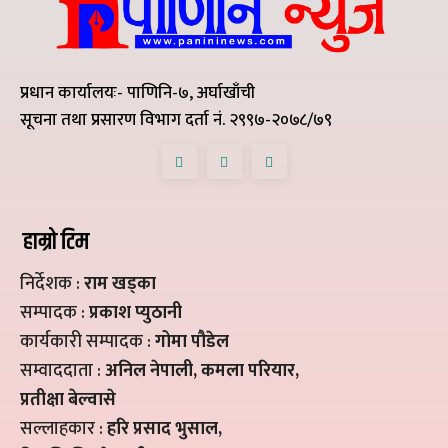
प्रधान कार्यालयः- पाणिनि-७, अर्घाखाँची
सूचना तथा प्रसारण विभाग दर्ता नं. २९९७-२०७८/७९
हाम्रो टिम
निर्देशक :
राम खड्का
सम्पादक :
प्रकाश प्युठानी
कार्यकारी सम्पादक :
गोमा पौडेल
सम्वाददाता :
अनिल नेपाली, कमला परियार,
प्रतीक्षा बेल्वासे
सल्लाहकार :
हरि प्रसाद भुसाल,