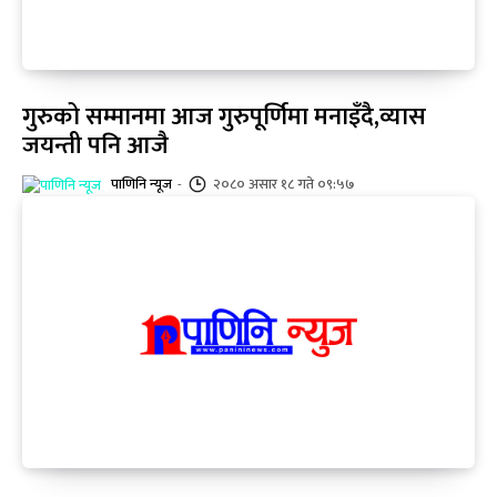
गुरुको सम्मानमा आज गुरुपूर्णिमा मनाइँदै,व्यास
जयन्ती पनि आजै
पाणिनि न्यूज
-
२०८० असार १८ गते ०९:५७