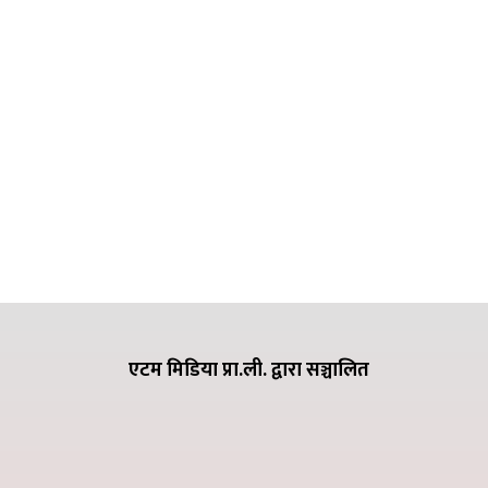
एटम मिडिया प्रा.ली. द्वारा सञ्चालित