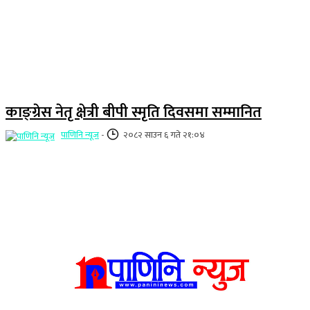
काङ्ग्रेस नेतृ क्षेत्री बीपी स्मृति दिवसमा सम्मानित
पाणिनि न्यूज
-
२०८२ साउन ६ गते २१:०४