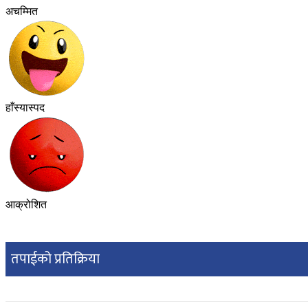
अचम्मित
हाँस्यास्पद
आक्रोशित
तपाईको प्रतिक्रिया