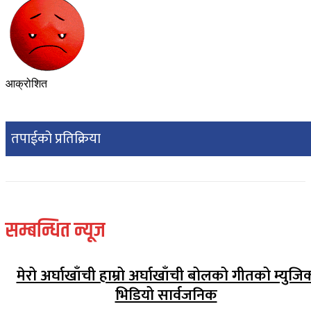
आक्रोशित
तपाईको प्रतिक्रिया
सम्बन्धित न्यूज
मेरो अर्घाखाँची हाम्रो अर्घाखाँची बोलको गीतको म्युजि
भिडियो सार्वजनिक