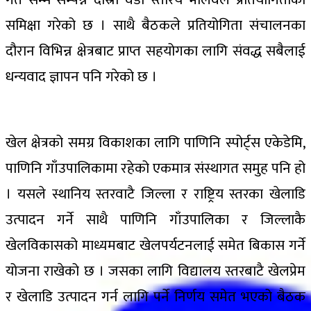
समिक्षा गरेको छ । साथै बैठकले प्रतियोगिता संचालनका
दौरान विभिन्न क्षेत्रबाट प्राप्त सहयोगका लागि संवद्ध सबैलाई
धन्यवाद ज्ञापन पनि गरेको छ ।
खेल क्षेत्रको समग्र विकाशका लागि पाणिनि स्पोर्ट्स एकेडेमि,
पाणिनि गाँउपालिकामा रहेको एकमात्र संस्थागत समुह पनि हो
। यसले स्थानिय स्तरवाटै जिल्ला र राष्ट्रिय स्तरका खेलाडि
उत्पादन गर्ने साथै पाणिनि गाँउपालिका र जिल्लाकै
खेलविकासको माध्यमबाट खेलपर्यटनलाई समेत बिकास गर्ने
योजना राखेको छ । जसका लागि विद्यालय स्तरबाटै खेलप्रेम
र खेलाडि उत्पादन गर्न लागि पर्ने निर्णय समेत भएको बैठक