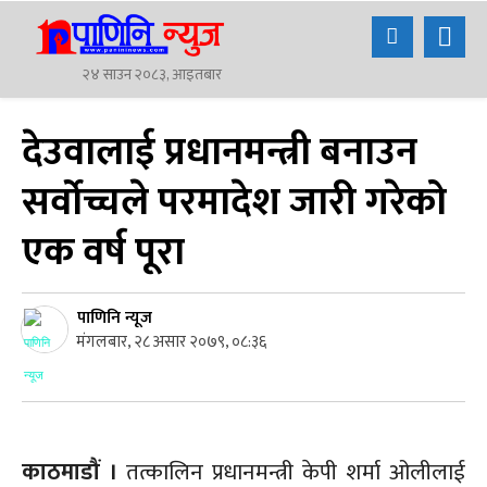
२४ साउन २०८३, आइतबार
देउवालाई प्रधानमन्त्री बनाउन
सर्वोच्चले परमादेश जारी गरेको
एक वर्ष पूरा
पाणिनि न्यूज
मंगलबार, २८ असार २०७९, ०८:३६
काठमाडौं ।
तत्कालिन प्रधानमन्त्री केपी शर्मा ओलीलाई