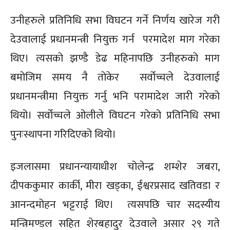
उनीहरुले प्रतिनिधि सभा विघटन गर्ने निर्णय खारेज गरी
देउवालाई प्रधानमन्त्री नियुक्त गर्न परमादेश माग गरेका
थिए। त्यसको झण्डै डेढ महिनापछि उनीहरुको माग
बमोजिम समय नै तोकेर सर्वोच्चले देउवालाई
प्रधानमन्त्रीमा नियुक्त गर्नु भनि परामादेश जारी गरेको
थियो। सर्वोच्चले ओलीले विघटन गरेको प्रतिनिधि सभा
पुनःस्थापना गरिदिएको थियो।
इजलासमा प्रधानन्यायाधीश चोलेन्द्र शम्शेर जबरा,
दीपककुमार कार्की, मीरा खड्का, ईश्वरप्रसाद खतिवडा र
आनन्दमोहन भट्टराई थिए। त्यसपछि चार सदस्यीय
मन्त्रिमण्डल सहित शेरबहादुर देउवाले असार २९ गते