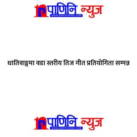
धातिवाङ्गमा वडा स्तरीय तिज गीत प्रतियोगिता सम्पन्न