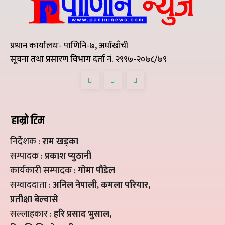
प्रधान कार्यालयः- पाणिनि-७, अर्घाखाँची
सूचना तथा प्रसारण विभाग दर्ता नं. २९९७-२०७८/७९
हाम्रो टिम
निर्देशक :
राम खड्का
सम्पादक :
प्रकाश प्युठानी
कार्यकारी सम्पादक :
गोमा पौडेल
सम्वाददाता :
अनिल नेपाली, कमला परियार,
प्रतीक्षा बेल्वासे
सल्लाहकार :
हरि प्रसाद भुसाल,