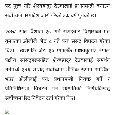
पद मुक्त गरि शेरबहादुर देउवालाई प्रधानमन्त्री बनाउन
सर्वोच्चले परमादेश जारी गरेको एक वर्ष पुगेको छ।
२०७८ साल वैशाख २७ गते संसदबाट विश्वासको मत
गुमाएका ओलीले जेठ ८ गते पुनः संसद विघटन गरेका
थिए। त्यसपछि जेठ १० एमालेकै माधवकुमार नेपाल
पक्षीय सांसद्हरूसहित शेरबहादुर देउवालाई समर्थन
गर्नेमध्ये १४६ सांसद सर्वोच्चमा भौतिक रूपमा उपस्थित
भएर ओलीलाई पुन: प्रधानमन्त्री नियुक्त गर्ने र
प्रतिनिधिसभा विघटन गर्ने राष्ट्रपतिको निर्णयविरूद्ध
सर्वोच्चमा रिट निवेदन दर्ता गरेका थिए।