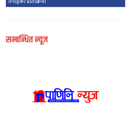
तपाईको प्रतिक्रिया
सम्बन्धित न्यूज