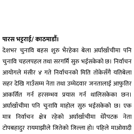
पारस भट्टराई/ काठमाडौँ।
देशभर चुनावि बहस शुरु भैरहेका बेला अर्घाखाँचीमा पनि
चुनावि चहलपहल तथा सरगर्मि सुरु भईसकेको छ। निर्वाचन
आयोगले मंसीर ४ गते निर्वाचनको मिति तोकेसँगै यतिबेला
सहर देखि गाउँसम्म नेता तथा उम्मेदवार जनतालाई आफुतिर
आकर्सित गर्न हरसम्भव प्रयास गर्न थालिसकेका छन।
अर्घाखाँचीमा पनि चुनावि माहोल सुरु भईसकेको छ। एक
मात्र निर्वाचन क्षेत्र रहेको अर्घाखाँचीमा धेरैपटक नेता
टोपबहादुर रायमाझीले जितेको जिल्ला हो। पहिले माओवादी