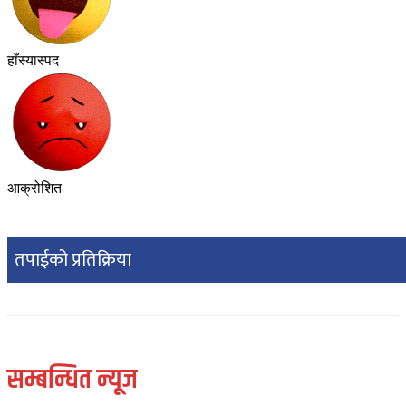
हाँस्यास्पद
आक्रोशित
तपाईको प्रतिक्रिया
सम्बन्धित न्यूज