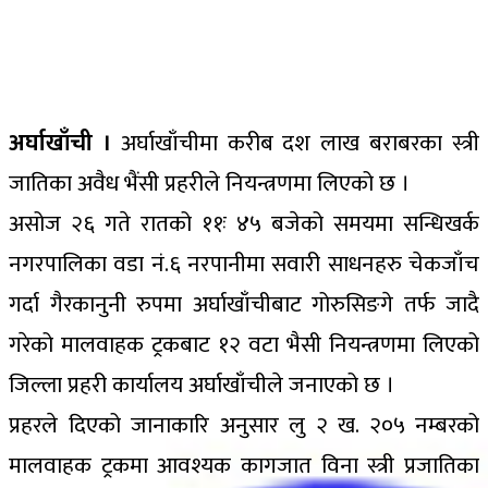
अर्घाखाँची ।
अर्घाखाँचीमा करीब दश लाख बराबरका स्त्री
जातिका अवैध भैंसी प्रहरीले नियन्त्रणमा लिएको छ ।
असोज २६ गते रातको ११ः ४५ बजेको समयमा सन्धिखर्क
नगरपालिका वडा नं.६ नरपानीमा सवारी साधनहरु चेकजाँच
गर्दा गैरकानुनी रुपमा अर्घाखाँचीबाट गोरुसिङगे तर्फ जादै
गरेको मालवाहक ट्रकबाट १२ वटा भैसी नियन्त्रणमा लिएको
जिल्ला प्रहरी कार्यालय अर्घाखाँचीले जनाएको छ ।
प्रहरले दिएको जानाकारि अनुसार लु २ ख. २०५ नम्बरको
मालवाहक ट्रकमा आवश्यक कागजात विना स्त्री प्रजातिका