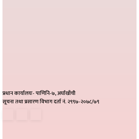
प्रधान कार्यालयः- पाणिनि-७, अर्घाखाँची
सूचना तथा प्रसारण विभाग दर्ता नं. २९९७-२०७८/७९