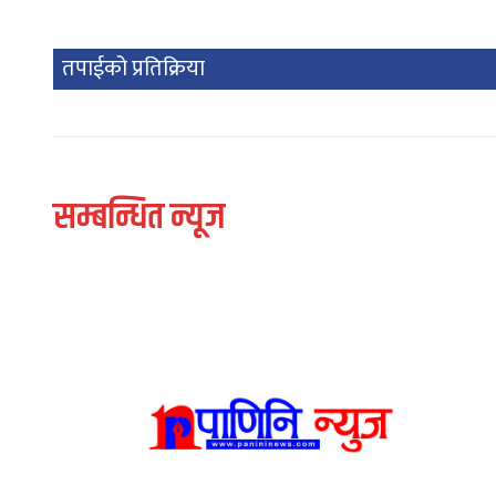
तपाईको प्रतिक्रिया
सम्बन्धित न्यूज