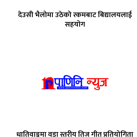
देउसी भैलोमा उठेको रकमबाट बिद्यालयलाई
सहयोग
धातिवाङ्गमा वडा स्तरीय तिज गीत प्रतियोगिता