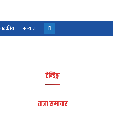
्पादकीय
अन्य
ट्रेन्डिङ्ग
ताजा समाचार