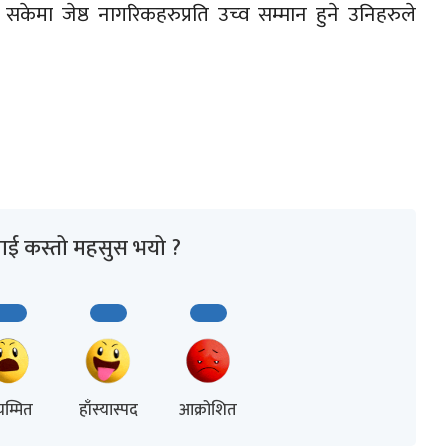
सकेमा जेष्ठ नागरिकहरुप्रति उच्व सम्मान हुने उनिहरुले
ाई कस्तो महसुस भयो ?
म्मित
हाँस्यास्पद
आक्रोशित