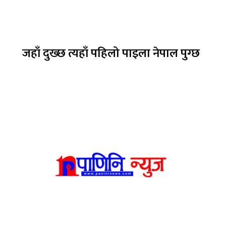
जहाँ दुख्छ त्यहाँ पहिलो पाइला नेपाल पुग्छ