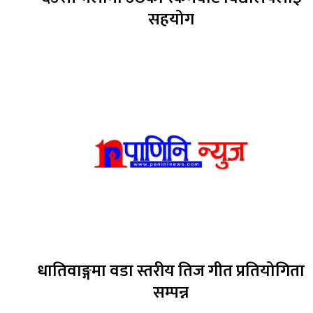
सहयोग
धातिवाङ्गमा वडा स्तरीय तिज गीत प्रतियोगिता
सम्पन्न