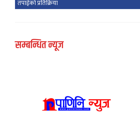
तपाईको प्रतिक्रिया
सम्बन्धित न्यूज