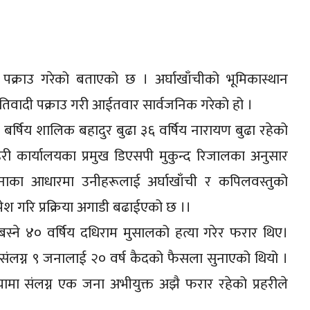
 पक्राउ गरेको बताएको छ । अर्घाखाँचीको भूमिकास्थान
तिवादी पक्राउ गरी आईतवार सार्वजनिक गरेको हो ।
४० बर्षिय शालिक बहादुर बुढा ३६ वर्षिय नारायण बुढा रहेको
हरी कार्यालयका प्रमुख डिएसपी मुकुन्द रिजालका अनुसार
चनाका आधारमा उनीहरूलाई अर्घाखाँची र कपिलवस्तुको
ेश गरि प्रक्रिया अगाडी बढाईएको छ ।।
स्ने ४० वर्षिय दधिराम मुसालको हत्या गरेर फरार थिए।
संलग्न ९ जनालाई २० वर्ष कैदको फैसला सुनाएको थियो ।
यामा संलग्न एक जना अभीयुक्त अझै फरार रहेको प्रहरीले