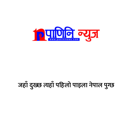
जहाँ दुख्छ त्यहाँ पहिलो पाइला नेपाल पुग्छ