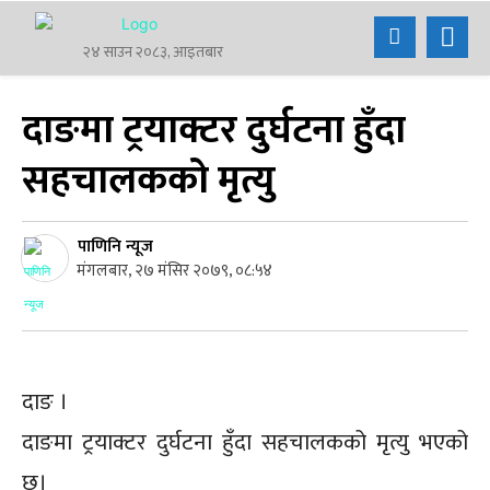
२४ साउन २०८३, आइतबार
दाङमा ट्रयाक्टर दुर्घटना हुँदा
सहचालकको मृत्यु
पाणिनि न्यूज
मंगलबार, २७ मंसिर २०७९, ०८:५४
दाङ ।
दाङमा ट्रयाक्टर दुर्घटना हुँदा सहचालकको मृत्यु भएको
छ।