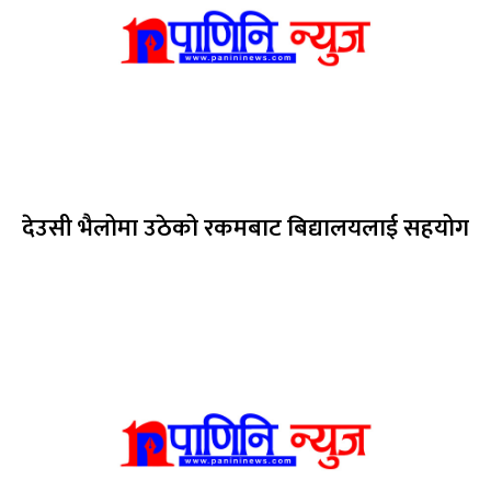
देउसी भैलोमा उठेको रकमबाट बिद्यालयलाई सहयोग