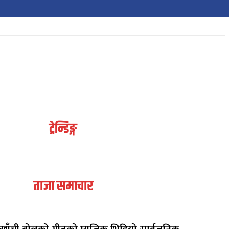
ट्रेन्डिङ्ग
ताजा समाचार