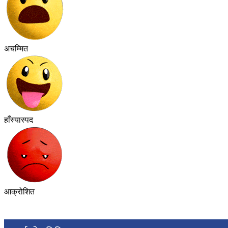
अचम्मित
हाँस्यास्पद
आक्रोशित