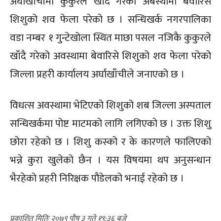
अर्घाखाँचीमा कुकुरले खाँदै गरेको अबस्थामा बेवारिसे
शिशुको शव फेला परेको छ । सन्धिखर्क नगरपालिका
वडा नम्बर १ गुन्टेखोला स्थित माछा पसल नजिकै कुकुरले
खाँदै गरेको अवस्थामा बेवारिसे शिशुको शव फेला परेको
जिल्ला प्रहरी कार्यालय अर्घाखाँचीले जनाएको छ ।
विधत्स अवस्थामा भेटिएको शिशुको शब जिल्ला अस्पताल
सन्धिखर्कमा पोष्ट माटमको लागि लगिएको छ । उक्त शिशु
छोरा रहेको छ । शिशु कस्को र के कारणले फालिएको
भन्ने कुरा खुलेको छैन । यस विषयमा थप अनुसन्धान
भैरहेको प्रहरी निरिक्षक पौडेलको भनाई रहेको छ ।
२०७९ पौष ३ गते १९:३६