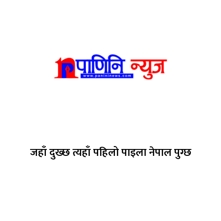
जहाँ दुख्छ त्यहाँ पहिलो पाइला नेपाल पुग्छ