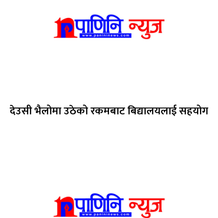
देउसी भैलोमा उठेको रकमबाट बिद्यालयलाई सहयोग