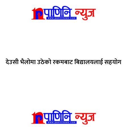
देउसी भैलोमा उठेको रकमबाट बिद्यालयलाई सहयोग