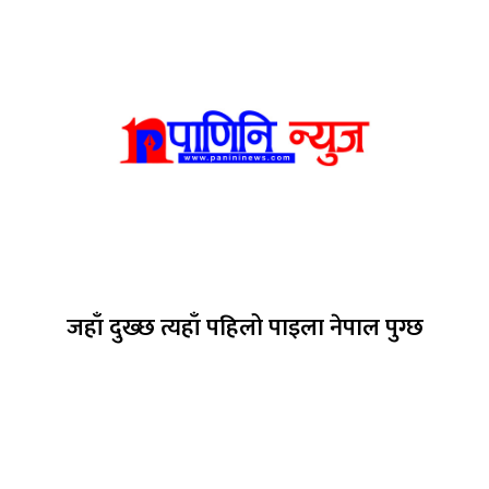
जहाँ दुख्छ त्यहाँ पहिलो पाइला नेपाल पुग्छ