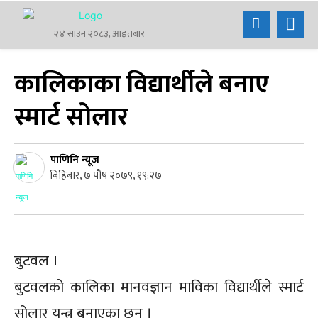
२४ साउन २०८३, आइतबार
कालिकाका विद्यार्थीले बनाए
स्मार्ट सोलार
पाणिनि न्यूज
बिहिबार, ७ पौष २०७९, १९:२७
बुटवल ।
बुटवलको कालिका मानवज्ञान माविका विद्यार्थीले स्मार्ट
सोलार यन्त्र बनाएका छन् ।