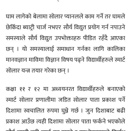
घाम लागेको बेलामा सोलार प्यानलले काम गर्ने तर घामले
छेकिँदा ब्याट्री चार्ज नभएर सौर्य विद्युत प्रयोग गर्न नपाउने
समस्याले सौर्य विद्युत उपभोक्ताहरु पीडित रहँदै आएका
छन् । यो समस्यालाई समाधान गर्नका लागि कालिका
मानवज्ञान माविमा विज्ञान विषय पढ्ने विद्यार्थीहरुले स्मार्ट
सोलार यन्त्र तयार गरेका छन् ।
कक्षा ११ र १२ मा अध्ययनरत विद्यार्थीहरुले बनाएको
स्मार्ट सोलार प्रणालीमा जडित सोलार पाता प्रकाश पर्ने
दिशामा स्वचालित रुपमा घुम्ने गर्छ । जुन दिशाबाट बढी
प्रकाश आउँछ त्यही दिशामा सोलार पाता फर्कने भएकोले