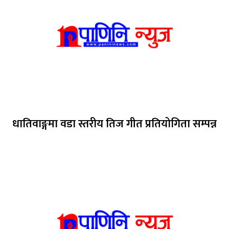
धातिवाङ्गमा वडा स्तरीय तिज गीत प्रतियोगिता सम्पन्न