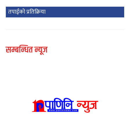
तपाईको प्रतिक्रिया
सम्बन्धित न्यूज