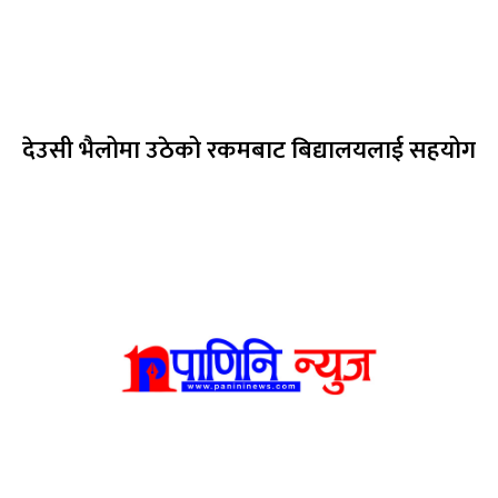
देउसी भैलोमा उठेको रकमबाट बिद्यालयलाई सहयोग