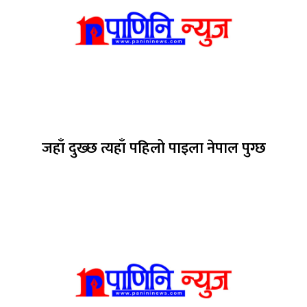
जहाँ दुख्छ त्यहाँ पहिलो पाइला नेपाल पुग्छ