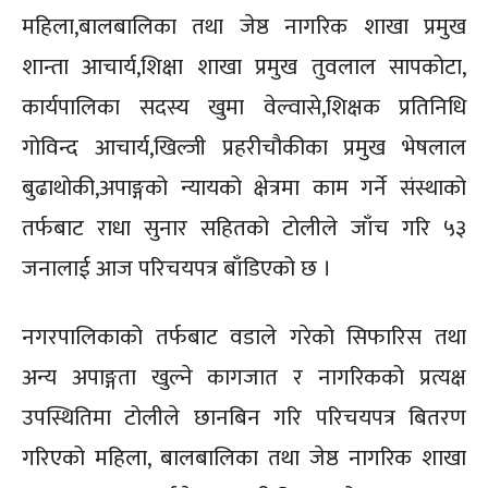
महिला,बालबालिका तथा जेष्ठ नागरिक शाखा प्रमुख
शान्ता आचार्य,शिक्षा शाखा प्रमुख तुवलाल सापकोटा,
कार्यपालिका सदस्य खुमा वेल्वासे,शिक्षक प्रतिनिधि
गोविन्द आचार्य,खिल्जी प्रहरीचौकीका प्रमुख भेषलाल
बुढाथोकी,अपाङ्गको न्यायको क्षेत्रमा काम गर्ने संस्थाको
तर्फबाट राधा सुनार सहितको टोलीले जाँच गरि ५३
जनालाई आज परिचयपत्र बाँडिएको छ ।
नगरपालिकाको तर्फबाट वडाले गरेको सिफारिस तथा
अन्य अपाङ्गता खुल्ने कागजात र नागरिकको प्रत्यक्ष
उपस्थितिमा टोलीले छानबिन गरि परिचयपत्र बितरण
गरिएको महिला, बालबालिका तथा जेष्ठ नागरिक शाखा