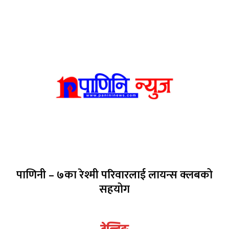
पाणिनी – ७का रेश्मी परिवारलाई लायन्स क्लबको
सहयोग