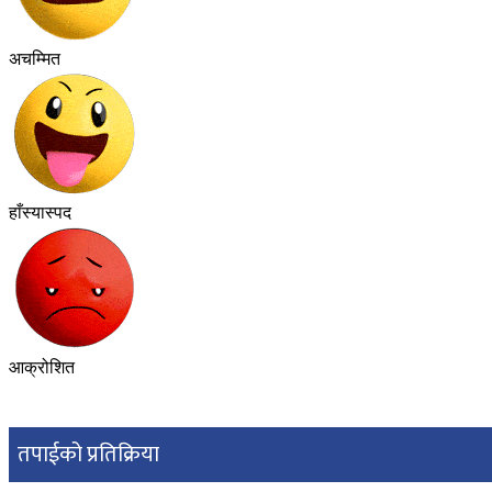
अचम्मित
हाँस्यास्पद
आक्रोशित
तपाईको प्रतिक्रिया