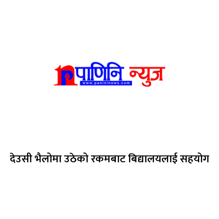
देउसी भैलोमा उठेको रकमबाट बिद्यालयलाई सहयोग