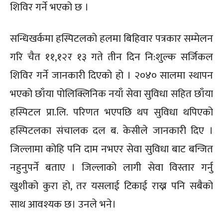
शिविर गर्ने भएको छ ।
सन्धिखर्कमा हस्पिटलको हलमा बिहिवार पत्रकार सम्मेलन
गरि चैत ११,१२र १३ गते तीन दिन नि:शुल्क सर्जिकल
शिविर गर्ने जानकारी दिएको हो । २०४० सालमा स्थापन
भएको छाँया पोलिक्लिनिक नयाँ सेवा सुविधा सहित छाँया
हस्पिटल प्रा.लि. परिणत भएपछि थप सुविधा थपिएको
हस्पिटलका संचालक दल ब. केसीले जानकारी दिए ।
जिल्लामा कोहि पनि दाम नभएर सेवा सुविधा बाट बन्जित
नहुनुपर्ने बताए । जिल्लाको लागी सेवा विस्तार गर्नु
खुशीको कुरा हो, तर यसलाई टिकाई राख्न पनि सबैको
साथ आवश्यक छ। उनले भने।