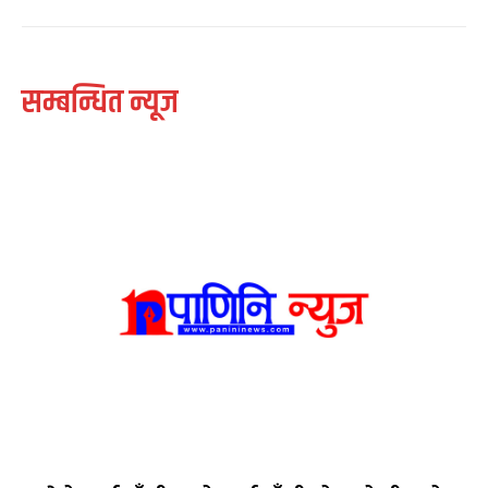
सम्बन्धित न्यूज