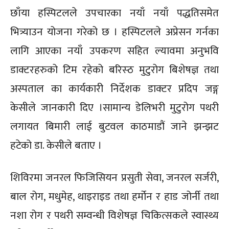
छाँया हस्पिटलले उपचारका नयाँ नयाँ पद्धतिसमेत
भित्र्याउन योजना गरेको छ । हस्पिटलले अप्रेसन गर्नका
लागि आएका नयाँ उपकरण सहित ल्यावमा अनुभवि
डाक्टरहरुको टिम रहेको बरिस्ठ मुटुरोग बिशेषज्ञ तथा
अस्पताल का कार्यकारी निर्देशक डाक्टर प्रदिप जङ्ग
केसीले जानकारी दिए ।सामान्य डेलिभरी मुटुरोग पथरी
लगायत बिमारी लाई बुटवल काठमाडौं जाने झन्झट
हटेको डा. केसीले बताए ।
शिविरमा जनरल फिजिसियन प्रसुती सेवा, जनरल सर्जरी,
बाल रोग, मधुमेह, थाइराइड तथा हर्मोन र हाड जोर्नी तथा
नशा रोग र पथरी सम्वन्धी विशेषज्ञ चिकित्सकले स्वास्थ्य