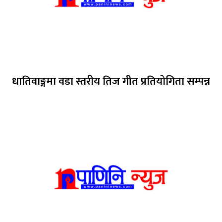
धातिवाङ्गमा वडा स्तरीय तिज गीत प्रतियोगिता सम्पन्न