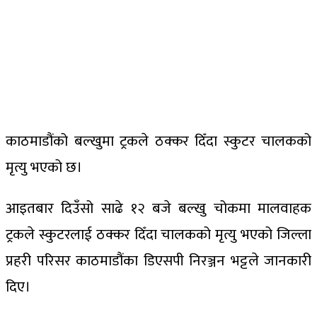
काठमाडौंको बल्खुमा ट्रकले ठक्कर दिँदा स्कुटर चालकको
मृत्यु भएको छ।
आइतबार दिउँसो साढे १२ बजे बल्खु चोकमा मालवाहक
ट्रकले स्कुटरलाई ठक्कर दिँदा चालकको मृत्यु भएको जिल्ला
प्रहरी परिसर काठमाडौंका डिएसपी निरञ्जन भट्टले जानकारी
दिए।