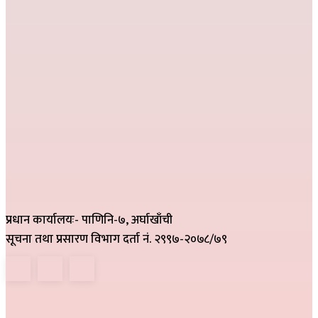
प्रधान कार्यालयः- पाणिनि-७, अर्घाखाँची
सूचना तथा प्रसारण विभाग दर्ता नं. २९९७-२०७८/७९