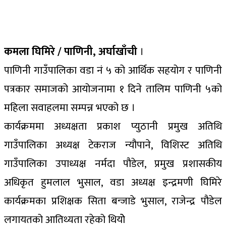
कमला घिमिरे / पाणिनी, अर्घाखाँची
।
पाणिनी गाउँपालिका वडा नं ५ को आर्थिक सहयोग र पाणिनी
पत्रकार समाजको आयोजनामा १ दिने तालिम पाणिनी ५को
महिला सवाहलमा सम्पन्न भएको छ ।
कार्यक्रममा अध्यक्षता प्रकाश प्युठानी प्रमुख अतिथि
गाउँपालिका अध्यक्ष टेकराज न्यौपाने, विशिस्ट अतिथि
गाउँपालिका उपाध्यक्ष नर्मदा पौडेल, प्रमुख प्रशासकीय
अधिकृत हुमलाल भुसाल, वडा अध्यक्ष इन्द्रमणी घिमिरे
कार्यक्रमका प्रशिक्षक सिता बन्जाडे भुसाल, राजेन्द्र पौडेल
लगायतको आतिथ्यता रहेको थियोे