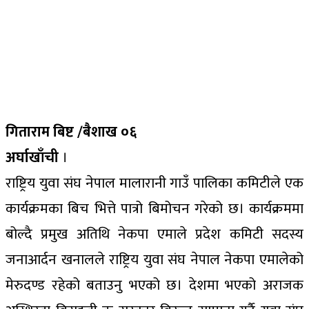
गिताराम बिष्ट /बैशाख ०६
अर्घाखाँची
।
राष्ट्रिय युवा संघ नेपाल मालारानी गाउँ पालिका कमिटीले एक
कार्यक्रमका बिच भित्ते पात्रो बिमोचन गरेको छ। कार्यक्रममा
बोल्दै प्रमुख अतिथि नेकपा एमाले प्रदेश कमिटी सदस्य
जनाआर्दन खनालले राष्ट्रिय युवा संघ नेपाल नेकपा एमालेको
मेरुदण्ड रहेको बताउनु भएको छ। देशमा भएको अराजक