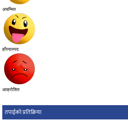
अचम्मित
हाँस्यास्पद
आक्रोशित
तपाईको प्रतिक्रिया