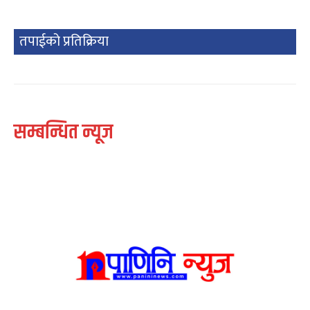
तपाईको प्रतिक्रिया
सम्बन्धित न्यूज