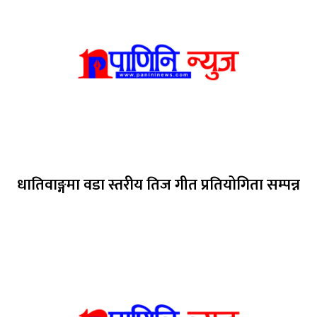
धातिवाङ्गमा वडा स्तरीय तिज गीत प्रतियोगिता सम्पन्न