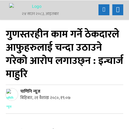
२४ साउन २०८३, आइतबार
गुणस्तरहीन काम गर्ने ठेकदारले
आफुहरुलाई चन्दा उठाउने
गरेको आरोप लगाउछ्न : इन्चार्ज
माहुरि
पाणिनि न्यूज
बिहिबार, २१ वैशाख २०८०, १९:०७