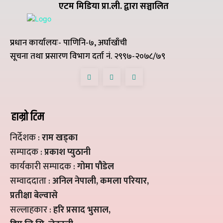
एटम मिडिया प्रा.ली. द्वारा सञ्चालित
प्रधान कार्यालयः- पाणिनि-७, अर्घाखाँची
सूचना तथा प्रसारण विभाग दर्ता नं. २९९७-२०७८/७९
हाम्रो टिम
निर्देशक :
राम खड्का
सम्पादक :
प्रकाश प्युठानी
कार्यकारी सम्पादक :
गोमा पौडेल
सम्वाददाता :
अनिल नेपाली, कमला परियार,
प्रतीक्षा बेल्वासे
सल्लाहकार :
हरि प्रसाद भुसाल,