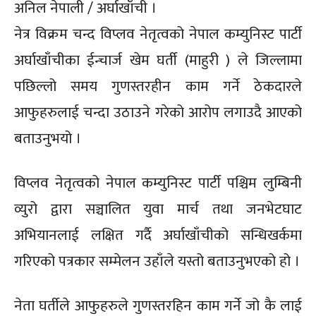
अनिल नेपाली / अर्घाखाँची ।
नेत्र विक्रम चन्द विप्लव नेतृत्वको नेपाल कम्युनिस्ट पार्टी
अर्घाखाँचीका ईन्चार्ज खेम घर्ती (माहुरी ) ले जिल्लामा
पछिल्लो समय गुणस्तरहीन काम गर्ने ठेकदारले
आफुहरुलाई चन्दा उठाउने गरेको आरोप लगाउदै आएको
बताउनुभयो ।
विप्लव नेतृत्वको नेपाल कम्युनिस्ट पार्टी पश्चिम लुम्बिनी
व्युरो द्वारा सञ्चालित युवा मार्च तथा जनभेटघाट
अभियानलाई लक्षित गर्दै अर्घाखाँचीको सन्धिखर्कमा
गरिएको पत्रकार सम्मेलन उहाँले यस्तो बताउनुभएको हो ।
नेता घर्तीले आफुहरुले गुणस्तरहिन काम गर्ने जो कै लाई