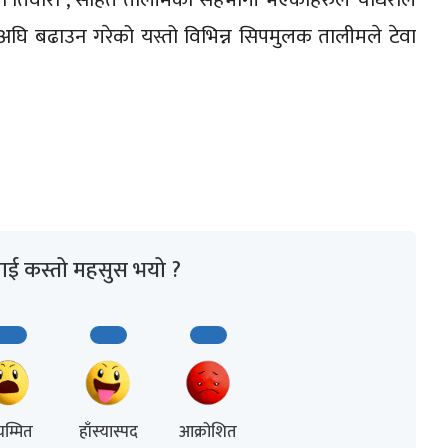
घि बढाउन गरेको यस्तो विभिन्न सिपमुलक तालीमले टेवा
ाई कस्तो महसुस भयो ?
म्मित
हाँस्यास्पद
आक्रोशित