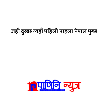
जहाँ दुख्छ त्यहाँ पहिलो पाइला नेपाल पुग्छ