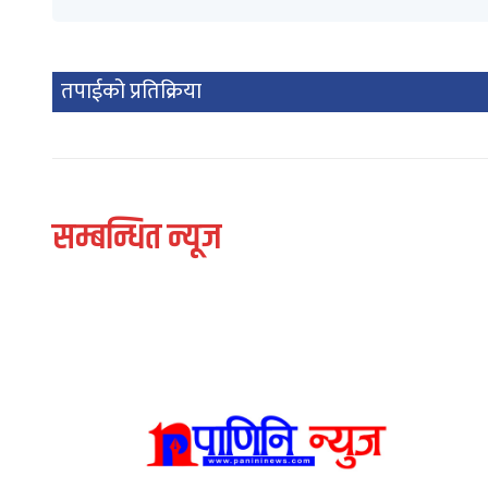
तपाईको प्रतिक्रिया
सम्बन्धित न्यूज