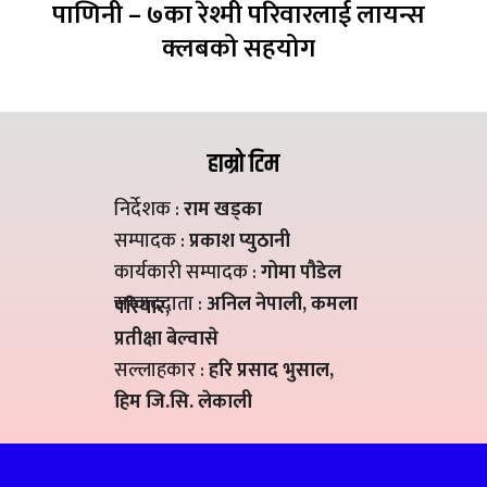
पाणिनी – ७का रेश्मी परिवारलाई लायन्स
क्लबको सहयोग
हाम्रो टिम
निर्देशक :
राम खड्का
सम्पादक :
प्रकाश प्युठानी
कार्यकारी सम्पादक :
गोमा पौडेल
सम्वाददाता :
अनिल नेपाली, कमला
परियार,
प्रतीक्षा बेल्वासे
सल्लाहकार :
हरि प्रसाद भुसाल,
हिम जि.सि. लेकाली