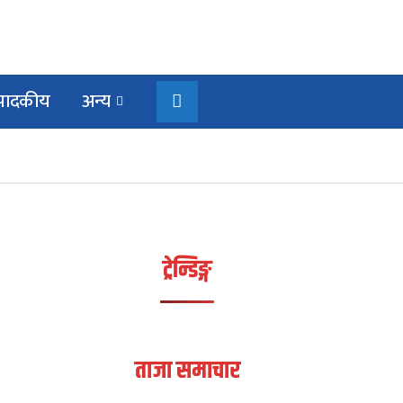
्पादकीय
अन्य
ट्रेन्डिङ्ग
ताजा समाचार