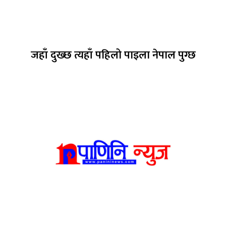
जहाँ दुख्छ त्यहाँ पहिलो पाइला नेपाल पुग्छ