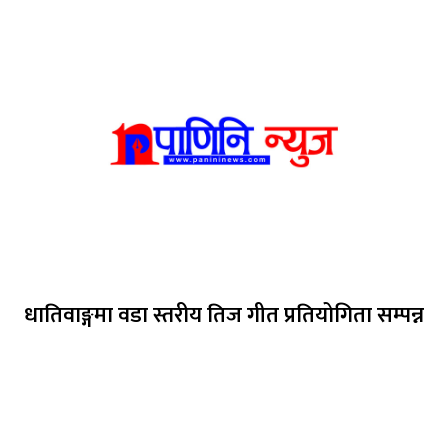
धातिवाङ्गमा वडा स्तरीय तिज गीत प्रतियोगिता सम्पन्न