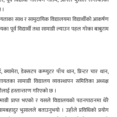
ो ।
ान्यताका साथ र सामुदायिक विद्यालयमा विद्यार्थीको आकर्षण
यालयका पूर्व विद्यार्थी तथा सामाग्री ल्याउन पहल गरेका बाबुराम
ड, क्यामेरा, डेक्सटप कम्प्युटर पाँच थान, प्रिन्टर चार थान,
लगायतका सामाग्री विद्यालय व्यवस्थापन समितिका अध्यक्ष
ेसीलाई हस्तान्तरण गरिएको छ ।
सामाग्री प्राप्त भएको र यसले विद्यालयको पठनपाठनमा धेरै
ामबहादुर भुसालले बताउनुभयो । उहाँले प्रविधिको प्रयोग