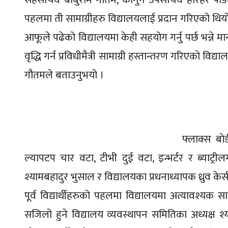
पहलमा ती सामाग्रीहरु विद्यालयलाई प्रदान गरिएको थिय
आफूले पढेको विद्यालयमा केही सहयोग गर्नु पर्छ भन्ने म
वृद्धि गर्न प्रविधीमैत्री सामाग्री हस्तान्तरण गरिएको विद्
गौतमले बताउनुभयो ।
फ्लाक्स बोर्
ल्यापटप चार वटा, टीभी दुई वटा, इन्भर्टर र ब्याट्री
श्यामबहादुर भुसाल र विद्यालयका प्रधनाध्यापक ध्रुव क
पूर्व विद्यार्थीहरुको पहलमा विद्यालयमा अत्यावश्यक 
सजिलो हुने विद्यालय व्यवस्थापन समितिका अध्यक्ष श्य