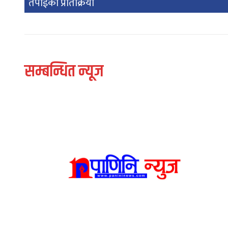
तपाईको प्रतिक्रिया
सम्बन्धित न्यूज