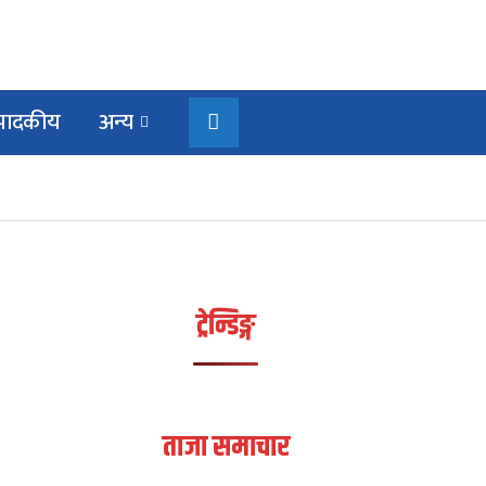
्पादकीय
अन्य
ट्रेन्डिङ्ग
ताजा समाचार