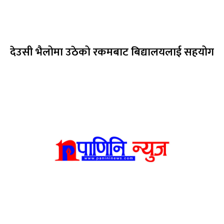
देउसी भैलोमा उठेको रकमबाट बिद्यालयलाई सहयोग