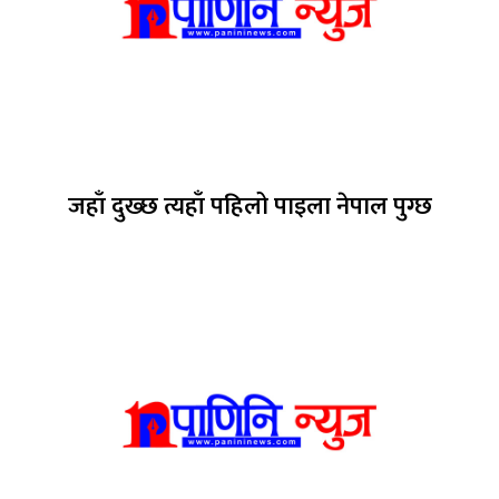
जहाँ दुख्छ त्यहाँ पहिलो पाइला नेपाल पुग्छ