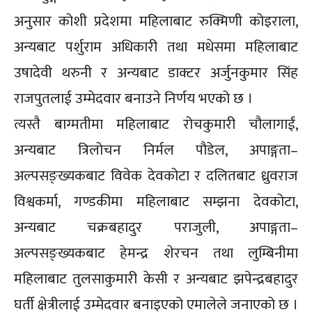
अनुसार कोशी प्रदेशमा महिलाबाट रुक्मिणी कोइराला,
अन्यबाट पर्शुराम अधिकारी तथा मधेसमा महिलाबाट
उषादेवी थरुनी र अन्यबाट डाक्टर अर्जुनकुमार सिंह
राजपुतलाई उम्मेदवार बनाउने निर्णय भएको छ ।
त्यस्तै बाग्मतीमा महिलाबाट रोचकुमारी चौलागाईं,
अन्यबाट त्रिलोचन निर्मल पौडेल, अपाङ्गता–
अल्पसङ्ख्यकबाट विवेक देवकोटा र दलितबाट ध्रुवराज
विश्वकर्मा, गण्डकीमा महिलाबाट सम्झना देवकोटा,
अन्यबाट चक्रबहादुर पराजुली, अपाङ्गता–
अल्पसङ्ख्यकबाट हेमन्द्र शेरचन तथा लुम्बिनीमा
महिलाबाट तुलसाकुमारी केसी र अन्यबाट झपेन्द्रबहादुर
घर्ती क्षेत्रीलाई उम्मेदवार बनाइएको एमालेले जनाएको छ ।