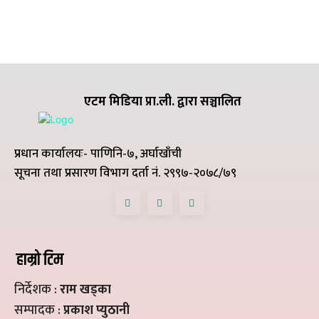
एटम मिडिया प्रा.ली. द्वारा सञ्चालित
प्रधान कार्यालयः- पाणिनि-७, अर्घाखाँची
सूचना तथा प्रसारण विभाग दर्ता नं. २९९७-२०७८/७९
हाम्रो टिम
निर्देशक :
राम खड्का
सम्पादक :
प्रकाश प्युठानी