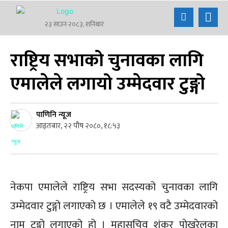
२३ साउन २०८३, शनिबार
राष्ट्रिय सभाको चुनावका लागि
एमालेले लगायो उम्मेदवार टुङ्गो
पाणिनि न्यूज
आइतबार, २२ पौष २०८०, १८:५३
नेकपा एमालेले राष्ट्रिय सभा सदस्यको चुनावका लागि
उम्मेदवार टुङ्गो लगाएको छ । एमालेले १९ वटै उम्मेदवारको
नाम टुङ्गो लगाएको हो । महासचिव शंकर पोखरेलका