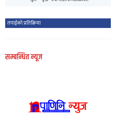
तपाईको प्रतिक्रिया
सम्बन्धित न्यूज