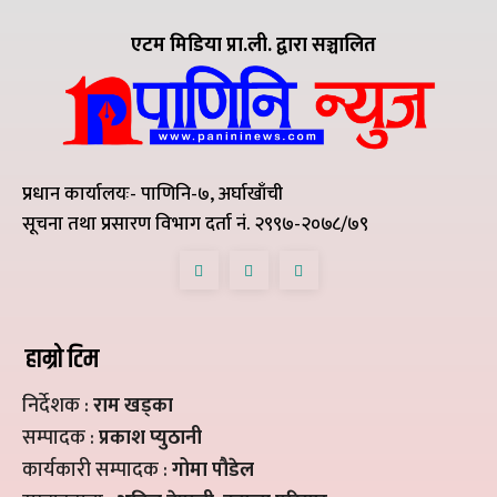
एटम मिडिया प्रा.ली. द्वारा सञ्चालित
प्रधान कार्यालयः- पाणिनि-७, अर्घाखाँची
सूचना तथा प्रसारण विभाग दर्ता नं. २९९७-२०७८/७९
हाम्रो टिम
निर्देशक :
राम खड्का
सम्पादक :
प्रकाश प्युठानी
कार्यकारी सम्पादक :
गोमा पौडेल