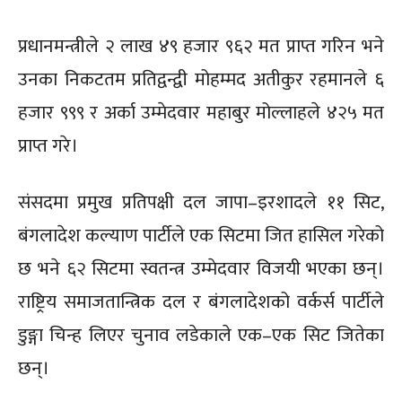
प्रधानमन्त्रीले २ लाख ४९ हजार ९६२ मत प्राप्त गरिन भने
उनका निकटतम प्रतिद्वन्द्वी मोहम्मद अतीकुर रहमानले ६
हजार ९९९ र अर्का उम्मेदवार महाबुर मोल्लाहले ४२५ मत
प्राप्त गरे।
संसदमा प्रमुख प्रतिपक्षी दल जापा–इरशादले ११ सिट,
बंगलादेश कल्याण पार्टीले एक सिटमा जित हासिल गरेको
छ भने ६२ सिटमा स्वतन्त्र उम्मेदवार विजयी भएका छन्।
राष्ट्रिय समाजतान्त्रिक दल र बंगलादेशको वर्कर्स पार्टीले
डुङ्गा चिन्ह लिएर चुनाव लडेकाले एक–एक सिट जितेका
छन्।