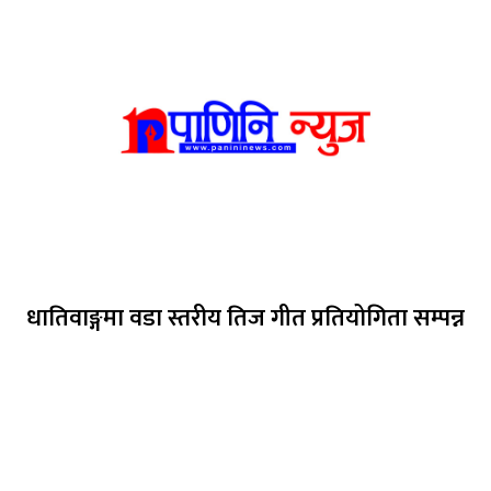
धातिवाङ्गमा वडा स्तरीय तिज गीत प्रतियोगिता सम्पन्न