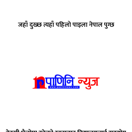
जहाँ दुख्छ त्यहाँ पहिलो पाइला नेपाल पुग्छ