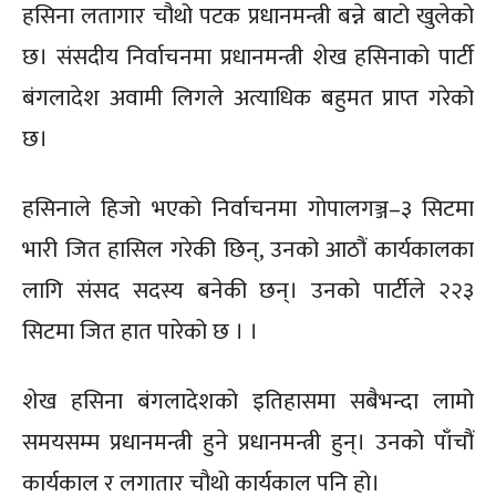
हसिना लतागार चौथो पटक प्रधानमन्त्री बन्ने बाटो खुलेको
छ। संसदीय निर्वाचनमा प्रधानमन्त्री शेख हसिनाको पार्टी
बंगलादेश अवामी लिगले अत्याधिक बहुमत प्राप्त गरेको
छ।
हसिनाले हिजो भएको निर्वाचनमा गोपालगञ्ज–३ सिटमा
भारी जित हासिल गरेकी छिन्, उनको आठौं कार्यकालका
लागि संसद सदस्य बनेकी छन्। उनको पार्टीले २२३
सिटमा जित हात पारेको छ । ।
शेख हसिना बंगलादेशको इतिहासमा सबैभन्दा लामो
समयसम्म प्रधानमन्त्री हुने प्रधानमन्त्री हुन्। उनको पाँचौं
कार्यकाल र लगातार चौथो कार्यकाल पनि हो।