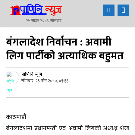
२५ साउन २०८३, सोमबार
बंगलादेश निर्वाचन : अवामी
लिग पार्टीको अत्याधिक बहुमत
पाणिनि न्यूज
सोमबार, २३ पौष २०८०, ०९:११
काठमाडौं ।
बंगलादेशमा प्रधानमन्त्री एवं अवामी लिगकी अध्यक्ष शेख