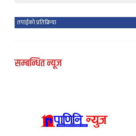
तपाईको प्रतिक्रिया
सम्बन्धित न्यूज