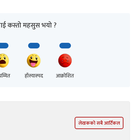
ाई कस्तो महसुस भयो ?
म्मित
हाँस्यास्पद
आक्रोशित
लेखकको सबै आर्टिकल