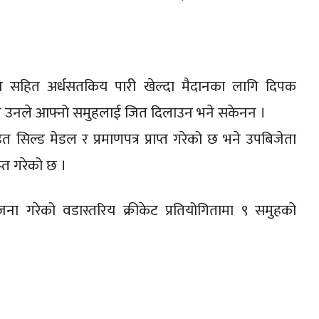
 रन सहित अर्धसतकिय पारी खेल्दा मैदानका लागि दिपक
्यपि उनले आफ्नो समुहलाई जित दिलाउन भने सकेनन ।
िल्ड मेडल र प्रमाणपत्र प्राप्त गरेको छ भने उपबिजेता
प्त गरेको छ ।
 गरेको वडास्तरिय क्रीकेट प्रतियोगितामा ९ समुहको