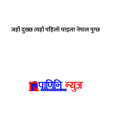
जहाँ दुख्छ त्यहाँ पहिलो पाइला नेपाल पुग्छ