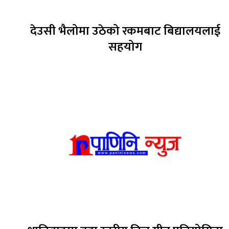
देउसी भैलोमा उठेको रकमबाट बिद्यालयलाई
सहयोग