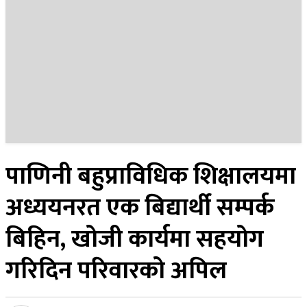
२२ साउन २०८३, शुक्रबार
पाणिनी बहुप्राविधिक शिक्षालयमा
अध्ययनरत एक बिद्यार्थी सम्पर्क
बिहिन, खोजी कार्यमा सहयोग
गरिदिन परिवारको अपिल