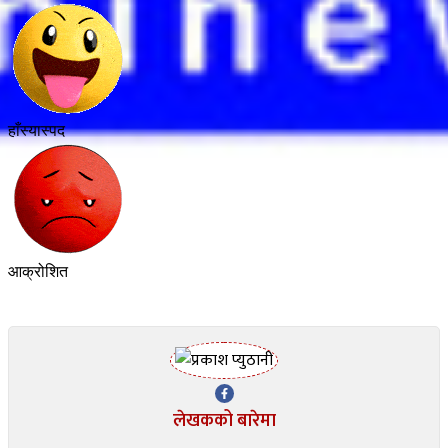
हाँस्यास्पद
आक्रोशित
लेखकको बारेमा