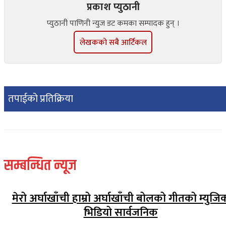
प्रकाश प्युठानी
प्युठानी पाणिनी न्युज डट कमका सम्पादक हुन् ।
लेखकको सबै आर्टिकल
तपाईको प्रतिक्रिया
सम्बन्धित न्यूज
मेरो अर्घाखाँची हाम्रो अर्घाखाँची बोलको गीतको म्युजि
भिडियो सार्वजनिक