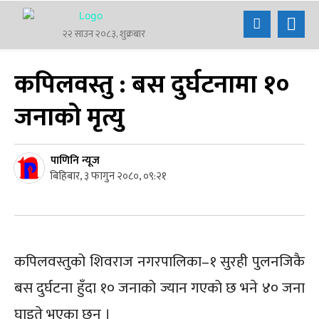
२२ साउन २०८३, शुक्रबार
कपिलवस्तु : बस दुर्घटनामा १०
जनाको मृत्यु
पाणिनि न्यूज
बिहिबार, ३ फागुन २०८०, ०९:२१
कपिलवस्तुको शिवराज नगरपालिका–१ सुरही पुलनजिकै
बस दुर्घटना हुँदा १० जनाको ज्यान गएको छ भने ४० जना
घाइते भएका छन् ।