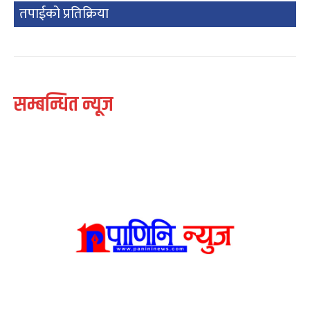
तपाईको प्रतिक्रिया
सम्बन्धित न्यूज