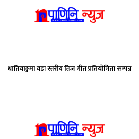
धातिवाङ्गमा वडा स्तरीय तिज गीत प्रतियोगिता सम्पन्न