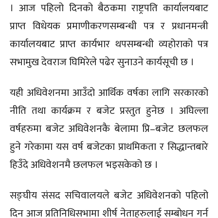
। आज पहिलो दिनको बैठकमा राष्ट्रपति कार्यालयबाट
प्राप्त विधेयक प्रमाणीकरणसम्बन्धी पत्र र प्रधानमन्त्री
कार्यालयबाट प्राप्त कार्यभार थपसम्बन्धी व्यहोराको पत्र
सभामुख देवराज घिमिरेले पढेर सुनाउने कार्यसूची छ ।
यही अधिवेशनमा आउँदो आर्थिक वर्षका लागि सरकारको
नीति तथा कार्यक्रम र बजेट प्रस्तुत हुनेछ । अघिल्ला
वर्षहरुमा बजेट अधिवेशनकै बेलामा प्रि–बजेट छलफल
हुने गरेकामा यस वर्ष बजेटका प्राथमिकता र सिद्धान्तबारे
हिउँदे अधिवेशनमै छलफल भइसकेको छ ।
सङ्घीय संसद सचिवालयले बजेट अधिवेशनको पहिलो
दिन आज प्रतिनिधिसभामा शीर्ष नेताहरुलाई सम्बोधन गर्न