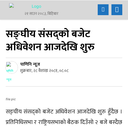
२१ साउन २०८३, बिहिबार
सङ्घीय संसद्को बजेट
अधिवेशन आजदेखि शुरु
पाणिनि न्यूज
शुक्रबार, २८ वैशाख २०८१, ०८:०८
file pic
सङ्घीय संसद्को बजेट अधिवेशन आजदेखि शुरु हुँदैछ ।
प्रतिनिधिसभा र राष्ट्रियसभाको बैठक दिउँसो २ बजे बस्दैछ