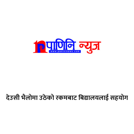
देउसी भैलोमा उठेको रकमबाट बिद्यालयलाई सहयोग