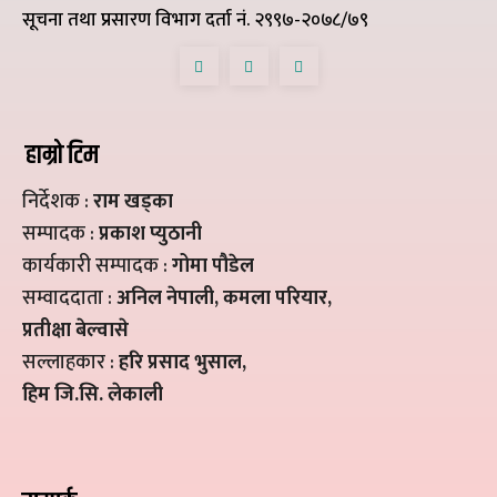
सूचना तथा प्रसारण विभाग दर्ता नं. २९९७-२०७८/७९
हाम्रो टिम
निर्देशक :
राम खड्का
सम्पादक :
प्रकाश प्युठानी
कार्यकारी सम्पादक :
गोमा पौडेल
सम्वाददाता :
अनिल नेपाली, कमला परियार,
प्रतीक्षा बेल्वासे
सल्लाहकार :
हरि प्रसाद भुसाल,
हिम जि.सि. लेकाली