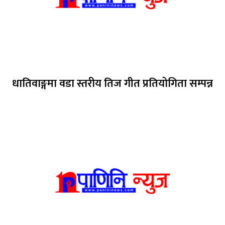
धातिवाङ्गमा वडा स्तरीय तिज गीत प्रतियोगिता सम्पन्न