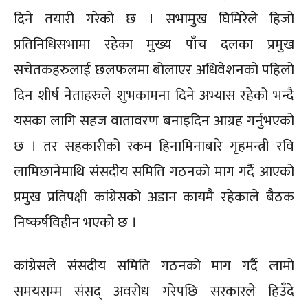
दिने तयारी गरेको छ । सभामुख घिमिरेले हिजो
प्रतिनिधिसभामा रहेका मुख्य पाँच दलका प्रमुख
सचेतकहरुलाई छलफलमा बोलाएर अधिवेशनको पहिलो
दिन शीर्ष नेताहरुले शुभकामना दिने अभ्यास रहेको भन्दै
यसका लागि सहज वातावरण बनाइदिन आग्रह गर्नुभएको
छ । तर सहकारीको रकम हिनामिनाबारे गृहमन्त्री रवि
लामिछानेमाथि संसदीय समिति गठनको माग गर्दै आएको
प्रमुख प्रतिपक्षी कांग्रेसको अडान कायमै रहेकाले बैठक
निष्कर्षविहीन भएको छ ।
कांग्रेसले संसदीय समिति गठनको माग गर्दै लामो
समयसम्म संसद् अवरोध गरेपछि सरकारले हिउँदे