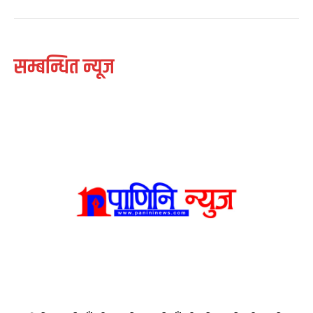
सम्बन्धित न्यूज