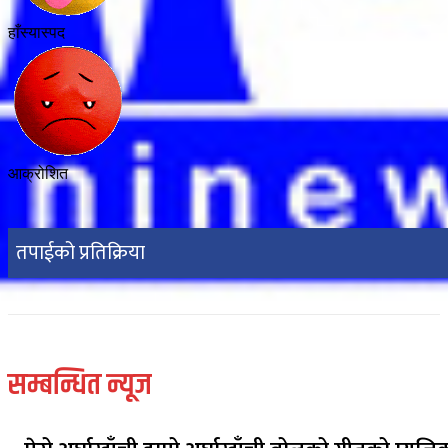
हाँस्यास्पद
आक्रोशित
तपाईको प्रतिक्रिया
सम्बन्धित न्यूज