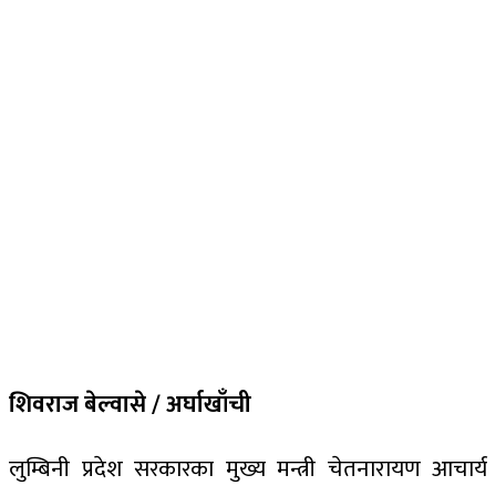
शिवराज बेल्वासे / अर्घाखाँची
लुम्बिनी प्रदेश सरकारका मुख्य मन्त्री चेतनारायण आचार्य