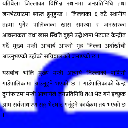
यतिबेला जिल्लाका विभिन्न स्थानमा जनप्रतिनिधि तथा
जनभेटघाटमा ब्यस्त हुनुहुन्छ । जिल्लाका ६ वटै स्थानीय
तहमा पुगेर पालिकाका खास समस्या र जनस्तरका
आवस्यकता तथा खास स्थिति बुझ्ने उद्धेश्यमा भेटघाट केन्द्रीत
गर्दै मुख्य मन्त्री आचार्य आफ्नो गृह जिल्ला अर्घाखाँची
आउनुभएको उहाँको सचिवालयले जनाएको छ ।
यसबीच भोलि मुख्य मन्त्री आचार्य जिल्लाको पाणिनी
गाउँपालिकामा आउनुहुने भएको छ । गाउँपालिकाको केन्द्र
दुर्गाफाटमा मन्त्री आचार्यले जनप्रतिनिधि तथा भेट गर्न इच्छुक
आम सर्वसाधारण सङ्ग भेटघाट गर्नुहुने कार्यक्रम तय भएको छ
।