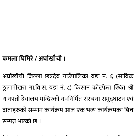
कमला घिमिरे / अर्घाखाँची ।
अर्घाखाँची जिल्ला छत्रदेव गाउँपालिका वडा नं. ६ (साविक
ठूलापोखरा गा.वि.स. वडा नं. ८) किसान कोटफेरा स्थित श्री
थानपती देवालय मन्दिरको नवनिर्मित संरचना समुद्घाटन एवं
दाताहरुको सम्मान कार्यक्रम आज एक भव्य कार्यक्रमका बिच
सम्पन्न भएको छ ।