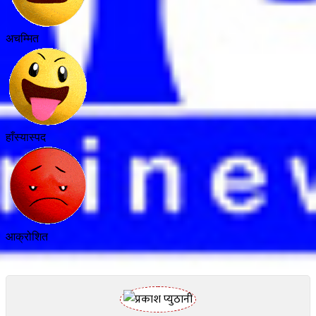
अचम्मित
हाँस्यास्पद
आक्रोशित