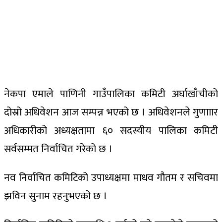
नेकपा एमाले पाणिनी गाउँपालिका कमिटी अर्घाखाँचीको
दोस्रो अधिवेशन आज सम्पन्न भएको छ । अधिवेशनले गुणााार
अधिकारीको अध्यक्षतामा ६० सदस्यीय पालिका कमिटी
सर्वसम्मत निर्वाचित गरेको छ ।
नव निर्वाचित कमिटिको उपाध्यक्षमा माधव गौतम र सचिवमा
झविन सुनाम रहनुभएको छ ।