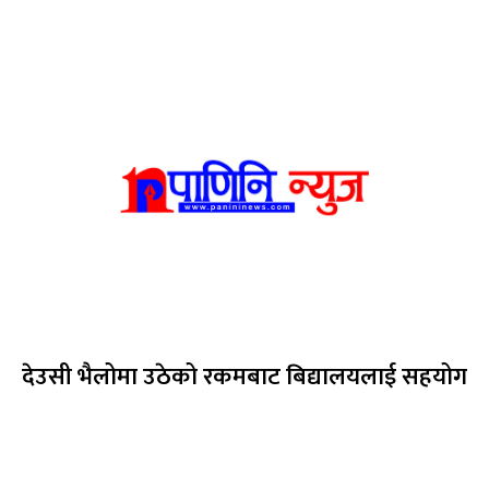
देउसी भैलोमा उठेको रकमबाट बिद्यालयलाई सहयोग