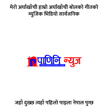
मेरो अर्घाखाँची हाम्रो अर्घाखाँची बोलको गीतको
म्युजिक भिडियो सार्वजनिक
जहाँ दुख्छ त्यहाँ पहिलो पाइला नेपाल पुग्छ