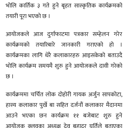
भोलि कार्तिक ३ गते हुने बृहत सास्कृतिक कार्यक्रमको
तयारी पूरा भएको छ ।
आयोजकले आज दुर्गाफाटमा पत्रकार सम्हेलन गरेर
कार्यक्रमको तयारिबारे जानकारी गराएको हो ।
कार्यक्रमका लागि धेरै कलाकारहरु आइसकेको बताउदै
भोलि कार्यक्रम समयमै शुरु हुने आयोजकले दावी गरेको
छ ।
कार्यक्रममा चर्चित लोक दोहोरी गायक अर्जुन सापकोटा,
हास्य कलाकार पुर्खे बा सहित दर्जनौं कलाकार मैदानमा
आउने भएका छन कार्यक्रम ११ बजेबाट शुरु हुने
आयोजक क्लवका अध्यक्ष देव बहादुर घर्तिले बताएका