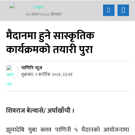
२५ साउन २०८३, सोमबार
मैदानमा हुने सास्कृतिक
कार्यक्रमको तयारी पुरा
पाणिनि न्यूज
शुक्रबार, २ कार्तिक २०८१, २३:४१
शिवराज बेल्वासे/ अर्घाखाँची ।
झुमादेबि युबा क्लव पाणिनी ५ मैदानको आयोजनामा