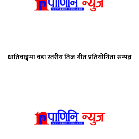
धातिवाङ्गमा वडा स्तरीय तिज गीत प्रतियोगिता सम्पन्न