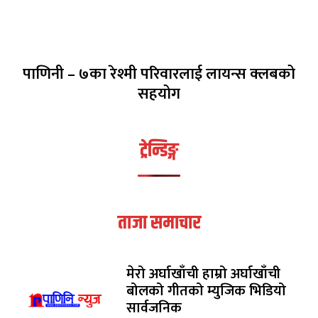
पाणिनी – ७का रेश्मी परिवारलाई लायन्स क्लबको
सहयोग
ट्रेन्डिङ्ग
ताजा समाचार
मेरो अर्घाखाँची हाम्रो अर्घाखाँची
बोलको गीतको म्युजिक भिडियो
सार्वजनिक