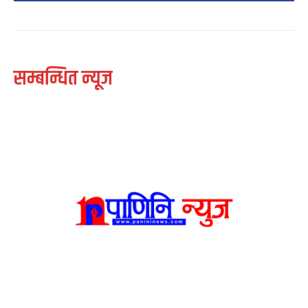
सम्बन्धित न्यूज