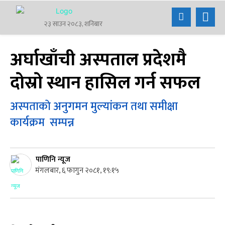
२३ साउन २०८३, शनिबार
अर्घाखाँची अस्पताल प्रदेशमै
दाेस्राे स्थान हासिल गर्न सफल
अस्पताकाे अनुगमन मुल्यांकन तथा समीक्षा
कार्यक्रम सम्पन्न
पाणिनि न्यूज
मंगलबार, ६ फागुन २०८१, १९:१५