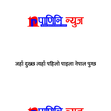
जहाँ दुख्छ त्यहाँ पहिलो पाइला नेपाल पुग्छ