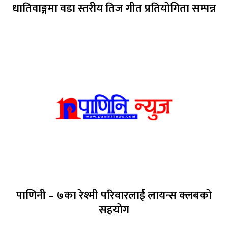
धातिवाङ्गमा वडा स्तरीय तिज गीत प्रतियोगिता सम्पन्न
पाणिनी – ७का रेश्मी परिवारलाई लायन्स क्लबको
सहयोग