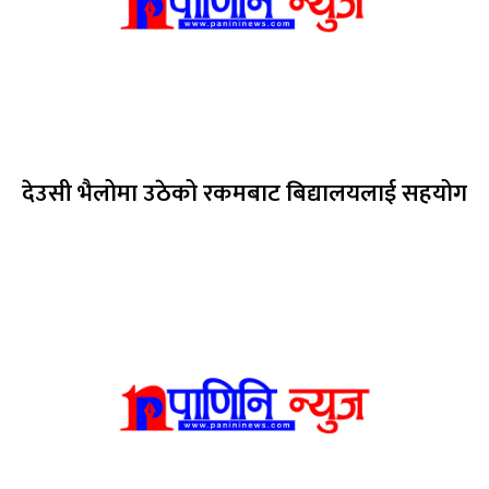
देउसी भैलोमा उठेको रकमबाट बिद्यालयलाई सहयोग