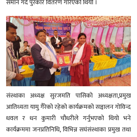
समान गर्दै पुरकार वितरण गरिएको थियो ।
संस्थाका अध्यक्ष सुरजमति पासिको अध्यक्षता,प्रमुख
आतिथ्यता यामु गैरेको रहेको कार्यक्रमको सञ्चालन गोविन्द
धवल र धन कुमारी चौधरीले गर्नुभएको थियो भने
कार्यक्रममा जनप्रतिनिधि, विभिन्न सघंसंस्थाका प्रमुख तथा