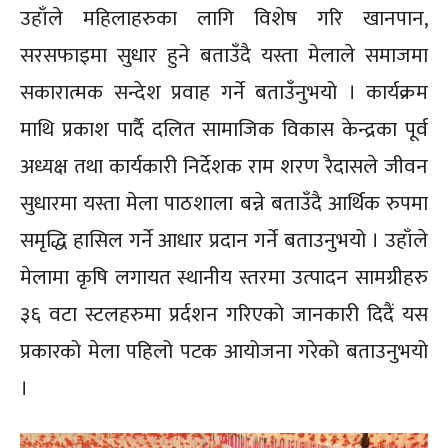
उहाँले महिलाहरुका लागि विशेष गरि खानपान,
सरसफाइमा सुधार हुने बताउँदै यस्ता मेलाले समाजमा
सकारात्मक सन्देश प्रवाह गर्ने बताउँनुभयो । कार्यक्रम
माथि प्रकाश पार्दै दलित सामाजिक विकास केन्द्रका पूर्व
अध्यक्ष तथा कार्यकारी निर्देशक राम शरण रैदासले जीवन
सुधारमा यस्ता मेला पाठशाला बन्ने बताउँदै आर्थिक रुपमा
समृद्धि हासिल गर्ने आधार प्रदान गर्ने बताउनुभयो । उहाँले
मेलामा कृषि लगायत स्थानीय स्तरमा उत्पादन सामग्रीहरु
३६ वटा स्टलहरुमा प्रर्दशन गरिएको जानकारी दिदैं यस
प्रकारको मेला पहिलो पटक आयोजना गरेको बताउनुभयो
।