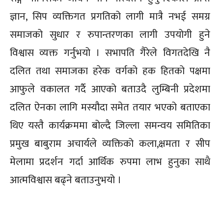
ज्ञान, सिप व्यक्तिगत प्रगतिको लागी मात्रै नभई समग्र
समाजको सुधार र रुपान्तरणका लागी उपयोगी हुने
विश्वास व्यक्त गर्नुभयो । सभापति गैरेले विगतदेखि नै
दलित तथा समाजका हरेक वर्गको हक हितको पक्षमा
आफुले वकालत गर्दै आएको बताउदै लुम्बिनी प्रदेशमा
दलित ऐनका लागि मस्यौदा समेत तयार भएको बताएका
थिए यस्तै कार्यक्रममा बोल्दै जिल्ला समन्वय समितिका
प्रमुख बाबुराम अचार्यले व्यक्तिको कला,क्षमता र सीप
मेलामा प्रदर्शन गर्दा आर्थिक रुपमा लाभ हुनुका साथै
आत्मविश्वास बढ्ने बताउनुभयो ।