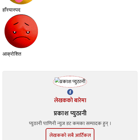
हाँस्यास्पद
आक्रोशित
लेखकको बारेमा
प्रकाश प्युठानी
प्युठानी पाणिनी न्युज डट कमका सम्पादक हुन् ।
लेखकको सबै आर्टिकल