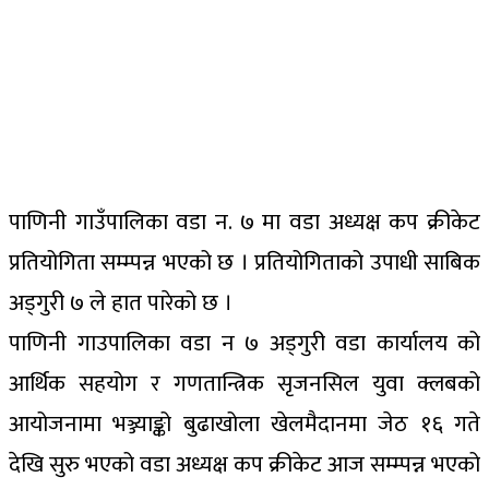
पाणिनी गाउँपालिका वडा न. ७ मा वडा अध्यक्ष कप क्रीकेट
प्रतियोगिता सम्म्पन्न भएको छ । प्रतियोगिताको उपाधी साबिक
अड्गुरी ७ ले हात पारेको छ ।
पाणिनी गाउपालिका वडा न ७ अड्गुरी वडा कार्यालय को
आर्थिक सहयोग र गणतान्त्रिक सृजनसिल युवा क्लबको
आयोजनामा भञ्ज्याङ्को बुढाखोला खेलमैदानमा जेठ १६ गते
देखि सुरु भएको वडा अध्यक्ष कप क्रीकेट आज सम्म्पन्न भएको