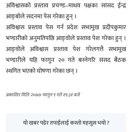
अविश्वासको प्रस्ताव प्रचण्ड–माधव पक्षका सांसद ईन्द्र
आङ्बोले सदनमा पेस गरेका हुन् ।
अविश्वास प्रस्ताव पेस गर्न प्रदेश सभामुख प्रदीपकुमार
भण्डारीको अनुमतिपछि आङ्वोले प्रस्ताव पेश गरेका हुन् ।
आङ्वोले अविश्वास प्रस्ताव पेश गरेलगत्तै सभामुख
भण्डारीले यहि फागुन २० गते बस्नेगरि संसद बैठक
स्थगित भएको घोषणा गरेका छन् ।
२०७७ फागुन ९ गते १९:३१
यो खबर पढेर तपाईलाई कस्तो महसुस भयो ?