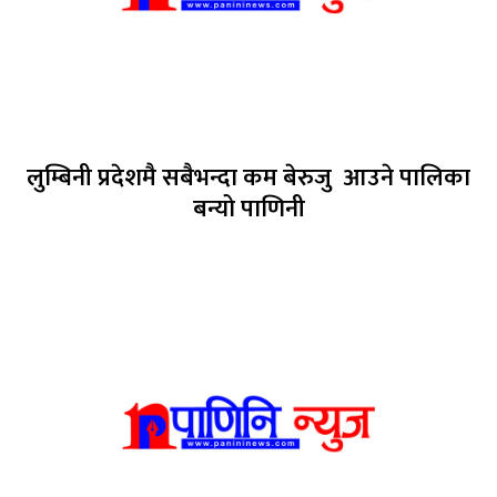
लुम्बिनी प्रदेशमै सबैभन्दा कम बेरुजु आउने पालिका
बन्यो पाणिनी