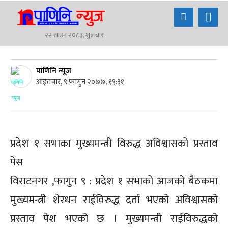
२२ साउन २०८३, शुक्रबार
पाणिनि न्यूज
आइतबार, ९ फागुन २०७७, १९:३१
प्रदेश १ सभाका मुख्यमन्त्री विरुद्ध अविश्वासको प्रस्ताव
पेस
विराटनगर ,फागुन ९ : प्रदेश १ सभाको आजको बैठकमा
मुख्यमन्त्री शेरधन राईविरुद्ध दर्ता भएको अविश्वासको
प्रस्ताव पेश भएको छ । मुख्यमन्त्री राईविरुद्धको