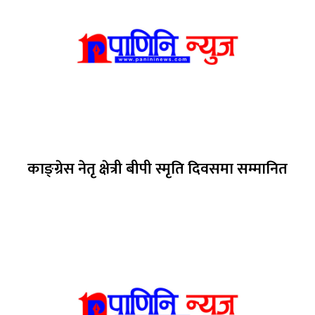
काङ्ग्रेस नेतृ क्षेत्री बीपी स्मृति दिवसमा सम्मानित