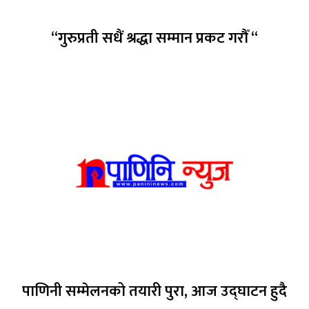
“गुरुप्रती सधैं श्रद्धा सम्मान प्रकट गरौँ “
पाणिनी सम्मेलनको तयारी पुरा, आज उद्घाटन हुदै