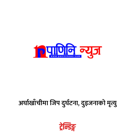
अर्घाखाँचीमा जिप दुर्घटना, दुइजनाको मृत्यु
ट्रेन्डिङ्ग