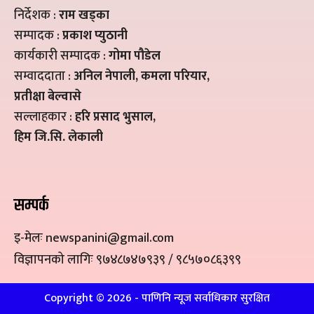
निर्देशक :
राम खड्का
सम्पादक :
प्रकाश प्युठानी
कार्यकारी सम्पादक :
गोमा पौडेल
सम्वाददाता :
अनिल नेपाली, कमला परियार,
प्रतीक्षा बेल्वासे
सल्लाहकार :
हरि प्रसाद भुसाल,
हिम जि.सि. लेकाली
सम्पर्क
इ-मेलः newspanini@gmail.com
विज्ञापनको लागिः ९७४८७४७९३९ / ९८५७०८६३९९
Copyright ©
2026
- पाणिनि न्यूज सर्वाधिकार सुरक्षित