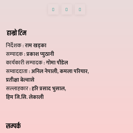
हाम्रो टिम
निर्देशक :
राम खड्का
सम्पादक :
प्रकाश प्युठानी
कार्यकारी सम्पादक :
गोमा पौडेल
सम्वाददाता :
अनिल नेपाली, कमला परियार,
प्रतीक्षा बेल्वासे
सल्लाहकार :
हरि प्रसाद भुसाल,
हिम जि.सि. लेकाली
सम्पर्क