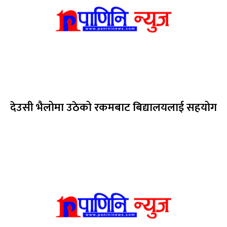
देउसी भैलोमा उठेको रकमबाट बिद्यालयलाई सहयोग