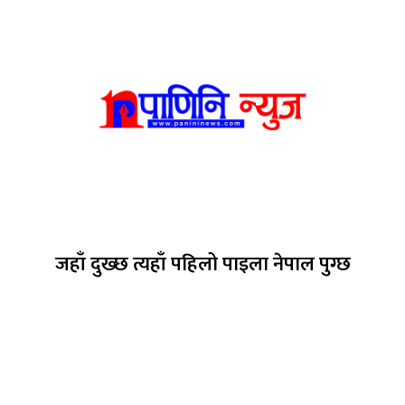
जहाँ दुख्छ त्यहाँ पहिलो पाइला नेपाल पुग्छ