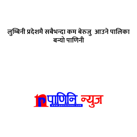
लुम्बिनी प्रदेशमै सबैभन्दा कम बेरुजु आउने पालिका
बन्यो पाणिनी