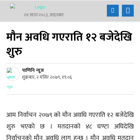
२४ साउन २०८३, आइतबार
मौन अवधि गएराति १२ बजेदेखि
शुरु
पाणिनि न्यूज
शुक्रबार, २ मंसिर २०७९, १९:०६
आम निर्वाचन २०७९ को मौन अवधि गएराति १२ बजेदेखि
शुरु भएको छ । मतदानको ४८ घण्टा अघिदेखि
निर्वाचनको मौन अवधि लागू हुन्छ । मौन अवधि मतदान