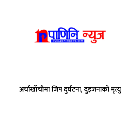
अर्घाखाँचीमा जिप दुर्घटना, दुइजनाको मृत्यु