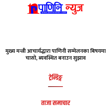
मुख्य मन्त्री आचार्यद्धारा पाणिनी सम्मेलनका बिषयमा
चासो, ब्यवस्थित बनाउन सुझाव
ट्रेन्डिङ्ग
ताजा समाचार