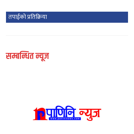
तपाईको प्रतिक्रिया
सम्बन्धित न्यूज