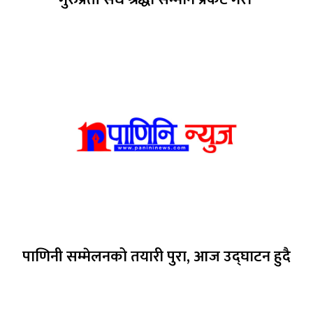
पाणिनी सम्मेलनको तयारी पुरा, आज उद्घाटन हुदै