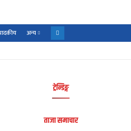
्पादकीय
अन्य
ट्रेन्डिङ्ग
ताजा समाचार