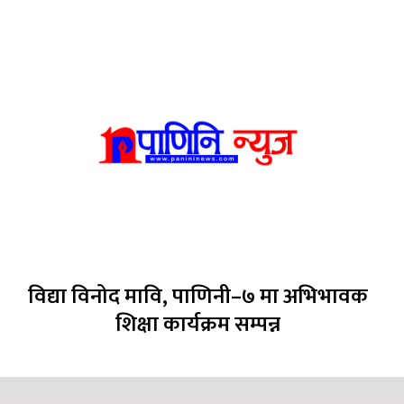
विद्या विनोद मावि, पाणिनी–७ मा अभिभावक
शिक्षा कार्यक्रम सम्पन्न