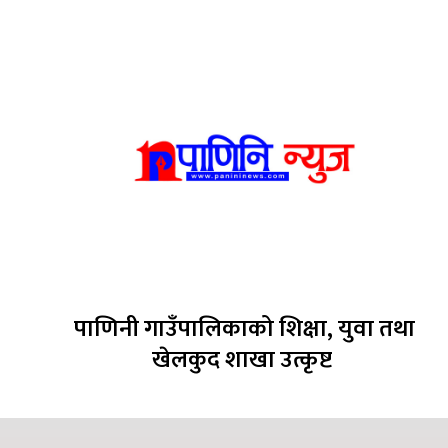
पाणिनी गाउँपालिकाको शिक्षा, युवा तथा
खेलकुद शाखा उत्कृष्ट