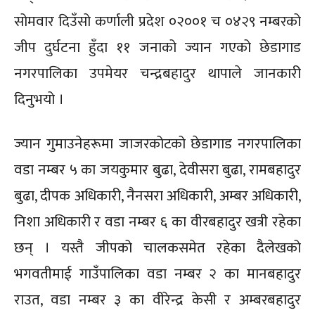
सोमवार दिउँसो कर्णाली प्रदेश ०२००१ च ०४२९ नम्बरको
जीप दुर्घटना हुँदा ११ जनाको ज्यान गएको छेडागाड
नगरपालिका उपमेयर चन्द्रबहादुर थापाले जानकारी
दिनुभयो ।
ज्यान गुमाउनेहरूमा जाजरकोटको छेडागाड नगरपालिका
वडा नम्बर ५ का जयकुमार बुढा, देवीसरा बुढा, रामबहादुर
बुढा, दीपक अधिकारी, नैनसरा अधिकारी, अम्बर अधिकारी,
निशा अधिकारी र वडा नम्बर ६ का वीरबहादुर खत्री रहेका
छन् । यस्तै जीपको चालकसमेत रहेका दैलेखको
भगवतीमाई गाउँपालिका वडा नम्बर २ का मानबहादुर
राउत, वडा नम्बर ३ का वीरेन्द्र केसी र अम्बरबहादुर