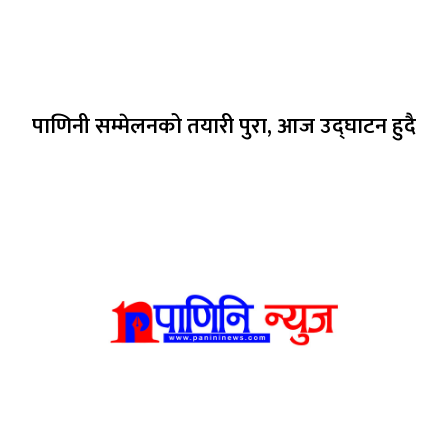
पाणिनी सम्मेलनको तयारी पुरा, आज उद्घाटन हुदै