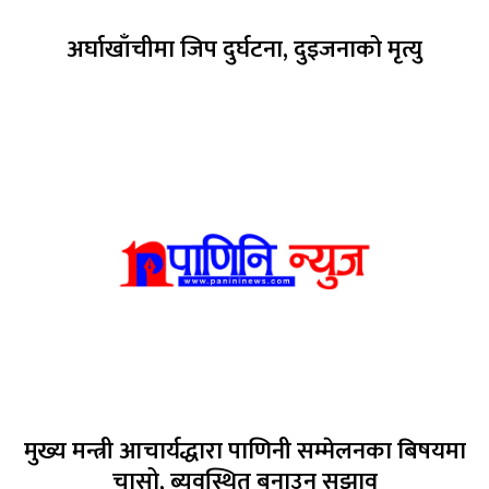
अर्घाखाँचीमा जिप दुर्घटना, दुइजनाको मृत्यु
मुख्य मन्त्री आचार्यद्धारा पाणिनी सम्मेलनका बिषयमा
चासो, ब्यवस्थित बनाउन सुझाव