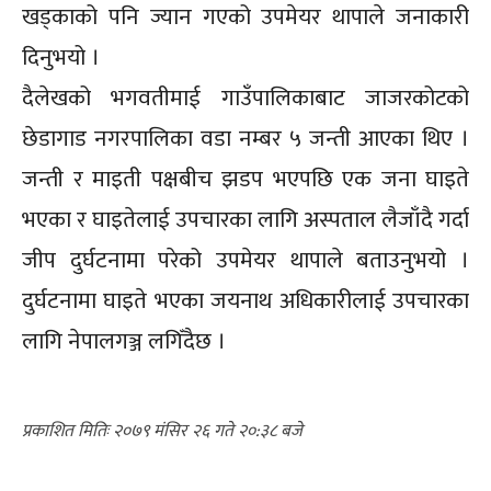
खड्काको पनि ज्यान गएको उपमेयर थापाले जनाकारी
दिनुभयो ।
दैलेखको भगवतीमाई गाउँपालिकाबाट जाजरकोटको
छेडागाड नगरपालिका वडा नम्बर ५ जन्ती आएका थिए ।
जन्ती र माइती पक्षबीच झडप भएपछि एक जना घाइते
भएका र घाइतेलाई उपचारका लागि अस्पताल लैजाँदै गर्दा
जीप दुर्घटनामा परेको उपमेयर थापाले बताउनुभयो ।
दुर्घटनामा घाइते भएका जयनाथ अधिकारीलाई उपचारका
लागि नेपालगञ्ज लगिँदैछ ।
२०७९ मंसिर २६ गते २०:३८