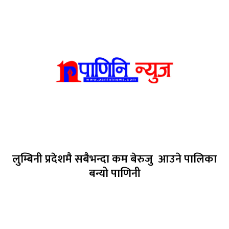
लुम्बिनी प्रदेशमै सबैभन्दा कम बेरुजु आउने पालिका
बन्यो पाणिनी