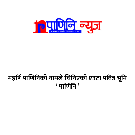
महर्षि पाणिनिको नामले चिनिएको एउटा पवित्र भूमि
“पाणिनि”