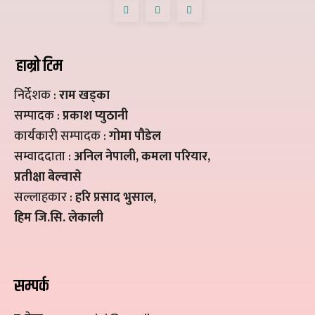
हाम्रो टिम
निर्देशक :
राम खड्का
सम्पादक :
प्रकाश प्युठानी
कार्यकारी सम्पादक :
गोमा पौडेल
सम्वाददाता :
अनिल नेपाली, कमला परियार,
प्रतीक्षा बेल्वासे
सल्लाहकार :
हरि प्रसाद भुसाल,
हिम जि.सि. लेकाली
सम्पर्क