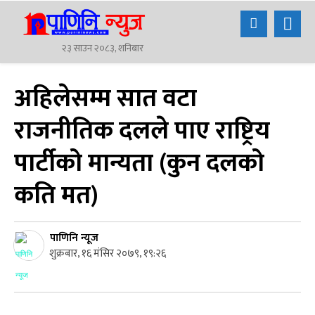
२३ साउन २०८३, शनिबार
अहिलेसम्म सात वटा
राजनीतिक दलले पाए राष्ट्रिय
पार्टीको मान्यता (कुन दलको
कति मत)
पाणिनि न्यूज
शुक्रबार, १६ मंसिर २०७९, १९:२६