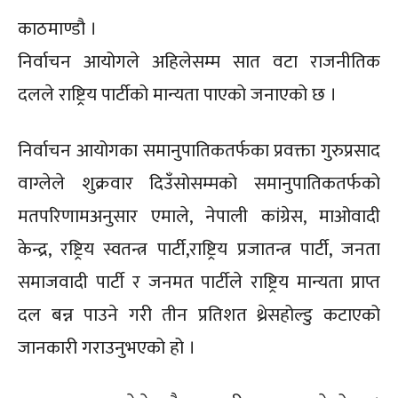
काठमाण्डौ ।
निर्वाचन आयोगले अहिलेसम्म सात वटा राजनीतिक
दलले राष्ट्रिय पार्टीको मान्यता पाएको जनाएको छ ।
निर्वाचन आयोगका समानुपातिकतर्फका प्रवक्ता गुरुप्रसाद
वाग्लेले शुक्रवार दिउँसोसम्मको समानुपातिकतर्फको
मतपरिणामअनुसार एमाले, नेपाली कांग्रेस, माओवादी
केन्द्र, रष्ट्रिय स्वतन्त्र पार्टी,राष्ट्रिय प्रजातन्त्र पार्टी, जनता
समाजवादी पार्टी र जनमत पार्टीले राष्ट्रिय मान्यता प्राप्त
दल बन्न पाउने गरी तीन प्रतिशत थ्रेसहोल्डु कटाएको
जानकारी गराउनुभएको हो ।