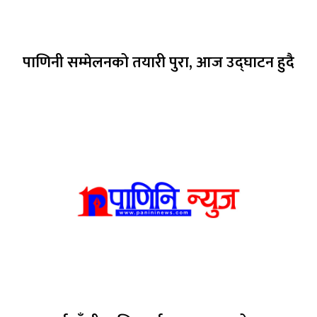
पाणिनी सम्मेलनको तयारी पुरा, आज उद्घाटन हुदै