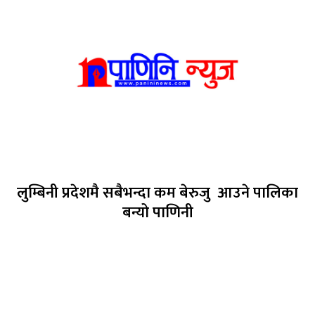
लुम्बिनी प्रदेशमै सबैभन्दा कम बेरुजु आउने पालिका
बन्यो पाणिनी