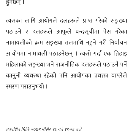
हुनेछन् ।
त्यसका लागि आयोगले दलहरूले प्राप्त गरेको सङ्ख्या
पठाउने र दलहरूले आफूले बन्दसूचीमा पेस गरेका
नामावलीको क्रम सङ्ख्या तलमाथि नहुने गरी निर्वाचन
आयोगमा नामावली पठाउनेछन् । त्यसो गर्दा एक तिहाइ
महिलाको सङ्ख्या भने राजनीतिक दलहरूले पठाउनै पर्ने
कानुनी व्यवस्था रहेको पनि आयोगका प्रवक्ता वाग्लेले
स्मरण गराउनुभयो ।
२०७९ मंसिर १६ गते १९:२६