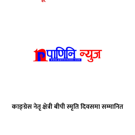
काङ्ग्रेस नेतृ क्षेत्री बीपी स्मृति दिवसमा सम्मानित