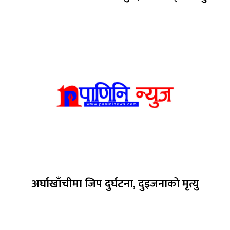
अर्घाखाँचीमा जिप दुर्घटना, दुइजनाको मृत्यु