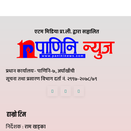
एटम मिडिया प्रा.ली. द्वारा सञ्चालित
प्रधान कार्यालयः- पाणिनि-७, अर्घाखाँची
सूचना तथा प्रसारण विभाग दर्ता नं. २९९७-२०७८/७९
हाम्रो टिम
निर्देशक :
राम खड्का