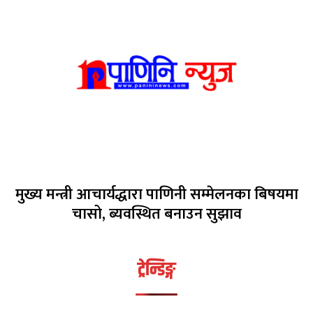
मुख्य मन्त्री आचार्यद्धारा पाणिनी सम्मेलनका बिषयमा
चासो, ब्यवस्थित बनाउन सुझाव
ट्रेन्डिङ्ग