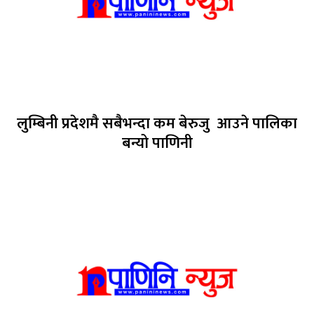
लुम्बिनी प्रदेशमै सबैभन्दा कम बेरुजु आउने पालिका
बन्यो पाणिनी