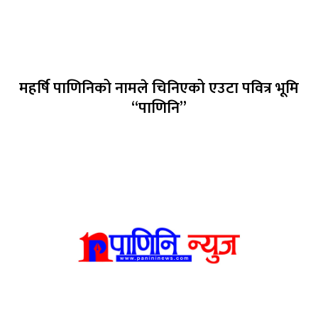
महर्षि पाणिनिको नामले चिनिएको एउटा पवित्र भूमि
“पाणिनि”