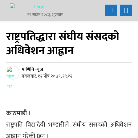
२२ साउन २०८३, शुक्रबार
राष्ट्रपतिद्धारा संघीय संसदको
अधिवेशन आह्वान
पाणिनि न्यूज
मंगलबार, १२ पौष २०७९, १९:१२
काठमाडौं ।
राष्ट्रपति विद्यादेवी भण्डारीले संघीय संसदको अधिवेशन
आह्वान गरेकी छन् ।