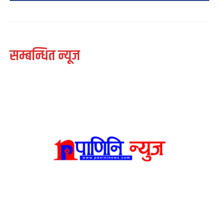
सम्बन्धित न्यूज