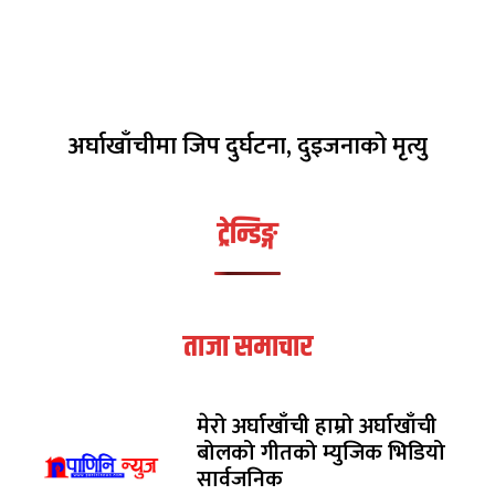
अर्घाखाँचीमा जिप दुर्घटना, दुइजनाको मृत्यु
ट्रेन्डिङ्ग
ताजा समाचार
मेरो अर्घाखाँची हाम्रो अर्घाखाँची
बोलको गीतको म्युजिक भिडियो
सार्वजनिक