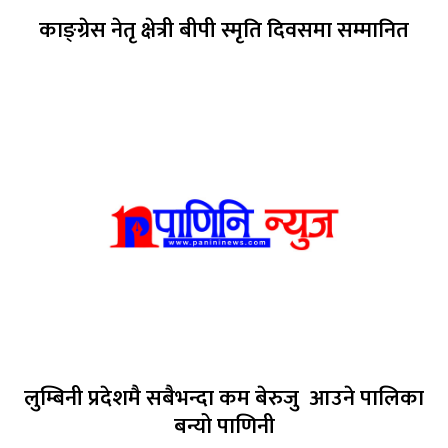
काङ्ग्रेस नेतृ क्षेत्री बीपी स्मृति दिवसमा सम्मानित
लुम्बिनी प्रदेशमै सबैभन्दा कम बेरुजु आउने पालिका
बन्यो पाणिनी