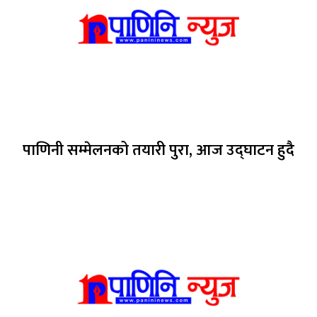
पाणिनी सम्मेलनको तयारी पुरा, आज उद्घाटन हुदै