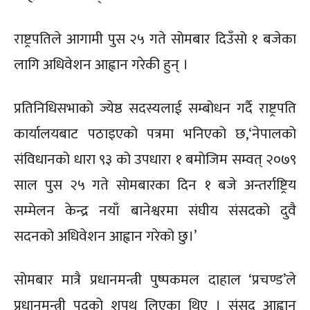
राष्ट्रपतिले आगामी पुस २५ गते सोमबार दिउँसो १ बजेका
लागि अधिवेशन आह्वान गरेकी हुन् ।
प्रतिनिधिसभाको ज्येष्ठ सदस्यलाई सम्बोधन गर्दै राष्ट्रपति
कार्यालयबाट पठाइएको पत्रमा भनिएको छ,‘नेपालको
संविधानको धारा ९३ को उपधारा १ बमोजिम सम्वत् २०७९
साल पुस २५ गते सोमबारका दिन १ बजे अन्तर्राष्ट्रिय
सम्मेलन केन्द्र नयाँ बानेश्वरमा संघीय संसदको दुवै
सदनको अधिवेशन आह्वान गरेको छु।’
सोमबार मात्रै प्रधानमन्त्री पुष्पकमल दाहाल ‘प्रचण्ड’ले
प्रधानमन्त्री पदको शपथ लिएका थिए । संसद आह्वान