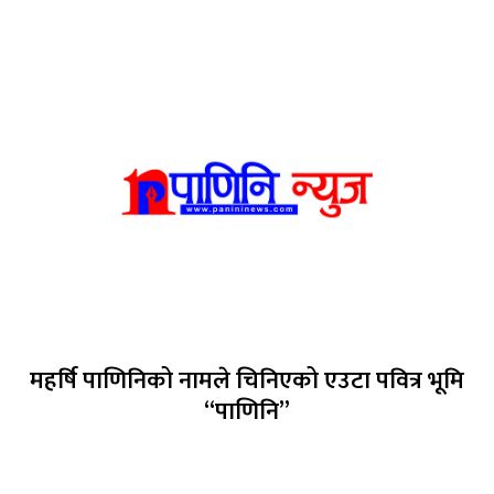
महर्षि पाणिनिको नामले चिनिएको एउटा पवित्र भूमि
“पाणिनि”