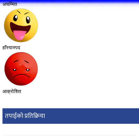
अचम्मित
हाँस्यास्पद
आक्रोशित
तपाईको प्रतिक्रिया