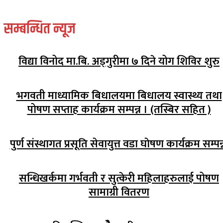
सम्बन्धित न्यूज
विद्या विनोद मा.बि. अड्गुरीमा ७ दिने योग शिविर शुरु
भगवती माध्यामिक बिधालयमा बिधालय स्वास्थ्य तथा
पोषण सप्ताह कार्यक्रम सम्पन्न । (तस्बिर सहित )
पुर्ण संस्थागत प्रसूति सेवायुत्त वडा घाेषण कार्यक्रम सम्पन्
सन्धिखर्कमा गर्भवती र सुत्केरी महिलाहरुलाई पोषण
सामाग्री वितरण