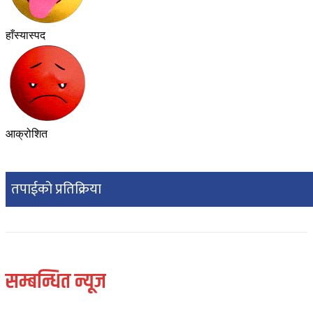
हाँस्यास्पद
आक्रोशित
तपाईको प्रतिक्रिया
सम्बन्धित न्यूज