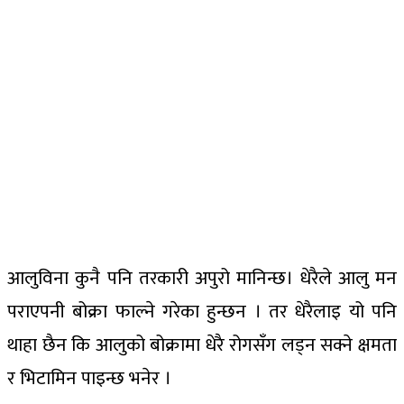
आलुविना कुनै पनि तरकारी अपुरो मानिन्छ। धेरैले आलु मन
पराएपनी बोक्रा फाल्ने गरेका हुन्छन । तर धेरैलाइ यो पनि
थाहा छैन कि आलुको बोक्रामा धेरै रोगसँग लड्न सक्ने क्षमता
र भिटामिन पाइन्छ भनेर ।