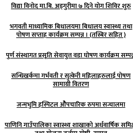
विद्या विनोद मा.बि. अड्गुरीमा ७ दिने योग शिविर शुरु
भगवती माध्यामिक बिधालयमा बिधालय स्वास्थ्य तथा
पोषण सप्ताह कार्यक्रम सम्पन्न । (तस्बिर सहित )
पुर्ण संस्थागत प्रसूति सेवायुत्त वडा घाेषण कार्यक्रम सम्पन्
सन्धिखर्कमा गर्भवती र सुत्केरी महिलाहरुलाई पोषण
सामाग्री वितरण
जन्मभुमि हस्पिटल ओैपचारिक रुपमा सन्चालमा
पाणिनि गाउँपालिका स्वास्थ्य शाखाको अर्धवार्षिक समिक्