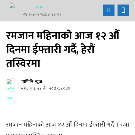
२४ साउन २०८३, आइतबार
रमजान महिनाको आज १२ औं
दिनमा ईफ्तारी गर्दै, हेरौं
तस्विरमा
पाणिनि न्यूज
मंगलबार, २१ चैत्र २०७९, १९:३०
रमजान महिनाको आज १२ औं दिनमा ईफ्तारी गर्दै । रजा