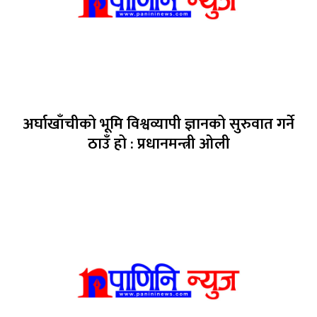
अर्घाखाँचीको भूमि विश्वव्यापी ज्ञानको सुरुवात गर्ने
ठाउँ हो : प्रधानमन्त्री ओली