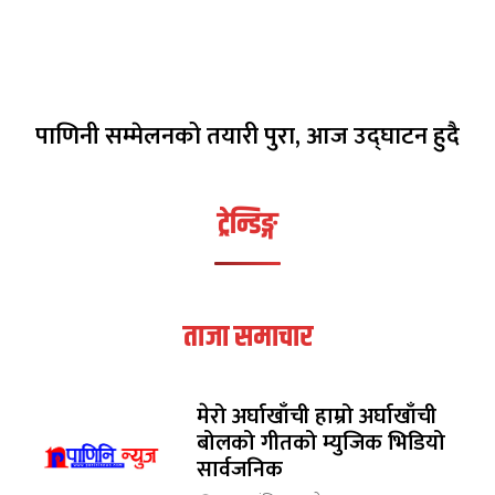
पाणिनी सम्मेलनको तयारी पुरा, आज उद्घाटन हुदै
ट्रेन्डिङ्ग
ताजा समाचार
मेरो अर्घाखाँची हाम्रो अर्घाखाँची
बोलको गीतको म्युजिक भिडियो
सार्वजनिक