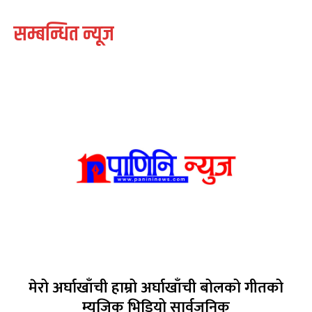
सम्बन्धित न्यूज
मेरो अर्घाखाँची हाम्रो अर्घाखाँची बोलको गीतको
म्युजिक भिडियो सार्वजनिक