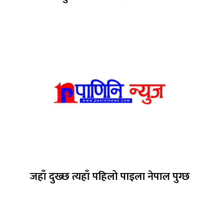
जहाँ दुख्छ त्यहाँ पहिलो पाइला नेपाल पुग्छ