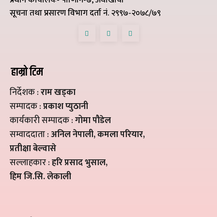
सूचना तथा प्रसारण विभाग दर्ता नं. २९९७-२०७८/७९
हाम्रो टिम
निर्देशक :
राम खड्का
सम्पादक :
प्रकाश प्युठानी
कार्यकारी सम्पादक :
गोमा पौडेल
सम्वाददाता :
अनिल नेपाली, कमला परियार,
प्रतीक्षा बेल्वासे
सल्लाहकार :
हरि प्रसाद भुसाल,
हिम जि.सि. लेकाली